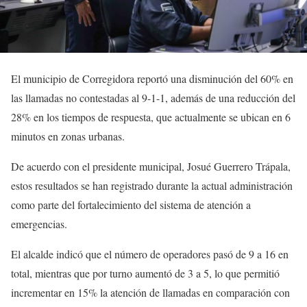
El municipio de Corregidora reportó una disminución del 60% en
las llamadas no contestadas al 9-1-1, además de una reducción del
28% en los tiempos de respuesta, que actualmente se ubican en 6
minutos en zonas urbanas.
De acuerdo con el presidente municipal, Josué Guerrero Trápala,
estos resultados se han registrado durante la actual administración
como parte del fortalecimiento del sistema de atención a
emergencias.
El alcalde indicó que el número de operadores pasó de 9 a 16 en
total, mientras que por turno aumentó de 3 a 5, lo que permitió
incrementar en 15% la atención de llamadas en comparación con