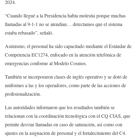
2024.
“Cuando llegué a la Presidencia había molestia porque muchas
llamadas al 9-1-1 no se atendían… detectamos que el sistema
estaba rebasado”, señaló.
Asimismo, el personal ha sido capacitado mediante el Estándar de
Competencia EC1274, enfocado en la atención telefónica de
emergencias conforme al Modelo Cosmos.
También se incorporaron clases de inglés operativo y se dotó de
uniformes a las y los operadores, como parte de las acciones de
profesionalización.
Las autoridades informaron que los resultados también se
relacionan con la coordinación tecnológica con el CQ CIAS, que
permite desviar llamadas en caso de saturación, así como con
ajustes en la asignación de personal y el fortalecimiento del C4.