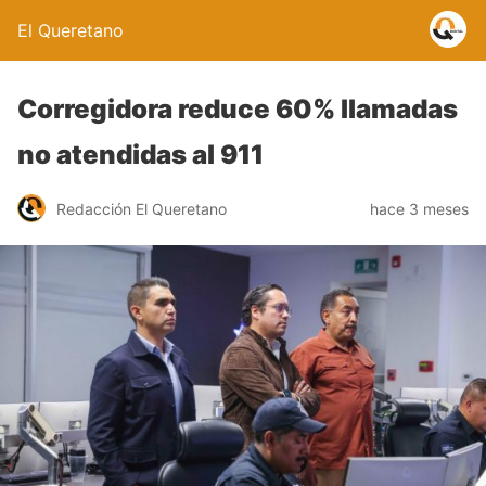
El Queretano
Corregidora reduce 60% llamadas
no atendidas al 911
Redacción El Queretano
hace 3 meses