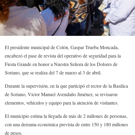
El presidente municipal de Colón, Gaspar Trueba Moncada,
encabezó el pase de revista del operativo de seguridad para la
Fiesta Grande en honor a Nuestra Señora de los Dolores de
Soriano, que se realiza del 7 de marzo al 3 de abril.
Durante la supervisión, en la que participó el rector de la Basílica
de Soriano, Víctor Manuel Avendaño Jiménez, se revisaron
elementos, vehículos y equipo para la atención de visitantes.
El municipio estima la llegada de más de 2 millones de personas,
con una derrama económica prevista de entre 150 y 180 millones
de pesos.