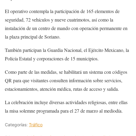
El operativo contempla la participación de 165 elementos de
seguridad, 72 vehículos y nueve cuatrimotos, así como la
instalación de un centro de mando con operación permanente en
la plaza principal de Soriano.
También participan la Guardia Nacional, el Ejército Mexicano, la
Policía Estatal y corporaciones de 15 municipios.
Como parte de las medidas, se habilitará un sistema con códigos
QR para que visitantes consulten información sobre servicios,
estacionamientos, atención médica, rutas de acceso y salida.
La celebración incluye diversas actividades religiosas, entre ellas
la misa solemne programada para el 27 de marzo al mediodía.
Categorías:
Tráfico