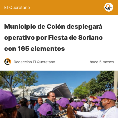
El Queretano
Municipio de Colón desplegará
operativo por Fiesta de Soriano
con 165 elementos
Redacción El Queretano
hace 5 meses