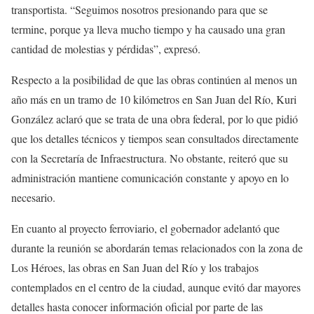
transportista. “Seguimos nosotros presionando para que se
termine, porque ya lleva mucho tiempo y ha causado una gran
cantidad de molestias y pérdidas”, expresó.
Respecto a la posibilidad de que las obras continúen al menos un
año más en un tramo de 10 kilómetros en San Juan del Río, Kuri
González aclaró que se trata de una obra federal, por lo que pidió
que los detalles técnicos y tiempos sean consultados directamente
con la Secretaría de Infraestructura. No obstante, reiteró que su
administración mantiene comunicación constante y apoyo en lo
necesario.
En cuanto al proyecto ferroviario, el gobernador adelantó que
durante la reunión se abordarán temas relacionados con la zona de
Los Héroes, las obras en San Juan del Río y los trabajos
contemplados en el centro de la ciudad, aunque evitó dar mayores
detalles hasta conocer información oficial por parte de las