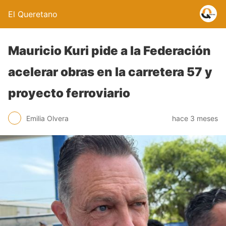
El Queretano
Mauricio Kuri pide a la Federación
acelerar obras en la carretera 57 y
proyecto ferroviario
Emilia Olvera
hace 3 meses