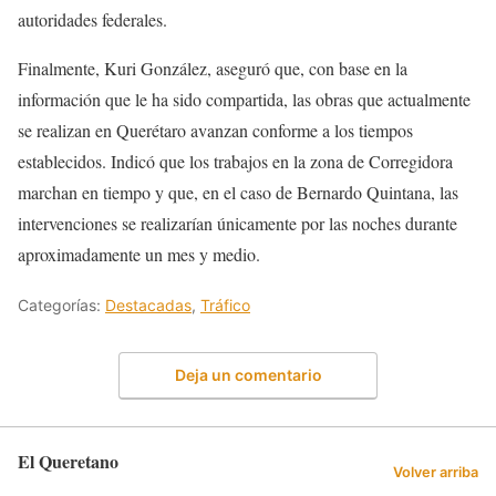
autoridades federales.
Finalmente, Kuri González, aseguró que, con base en la
información que le ha sido compartida, las obras que actualmente
se realizan en Querétaro avanzan conforme a los tiempos
establecidos. Indicó que los trabajos en la zona de Corregidora
marchan en tiempo y que, en el caso de Bernardo Quintana, las
intervenciones se realizarían únicamente por las noches durante
aproximadamente un mes y medio.
Categorías:
Destacadas
,
Tráfico
Deja un comentario
El Queretano
Volver arriba