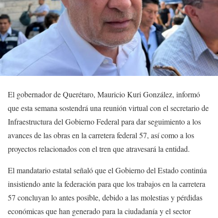
El gobernador de Querétaro, Mauricio Kuri González, informó
que esta semana sostendrá una reunión virtual con el secretario de
Infraestructura del Gobierno Federal para dar seguimiento a los
avances de las obras en la carretera federal 57, así como a los
proyectos relacionados con el tren que atravesará la entidad.
El mandatario estatal señaló que el Gobierno del Estado continúa
insistiendo ante la federación para que los trabajos en la carretera
57 concluyan lo antes posible, debido a las molestias y pérdidas
económicas que han generado para la ciudadanía y el sector