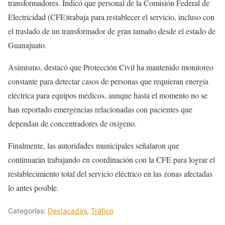
transformadores. Indicó que personal de la Comisión Federal de
Electricidad (CFE)trabaja para restablecer el servicio, incluso con
el traslado de un transformador de gran tamaño desde el estado de
Guanajuato.
Asimismo, destacó que Protección Civil ha mantenido monitoreo
constante para detectar casos de personas que requieran energía
eléctrica para equipos médicos, aunque hasta el momento no se
han reportado emergencias relacionadas con pacientes que
dependan de concentradores de oxígeno.
Finalmente, las autoridades municipales señalaron que
continuarán trabajando en coordinación con la CFE para lograr el
restablecimiento total del servicio eléctrico en las zonas afectadas
lo antes posible.
Categorías:
Destacadas
,
Tráfico