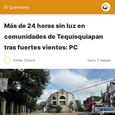
El Queretano
Más de 24 horas sin luz en
comunidades de Tequisquiapan
tras fuertes vientos: PC
Emilia Olvera
hace 3 meses