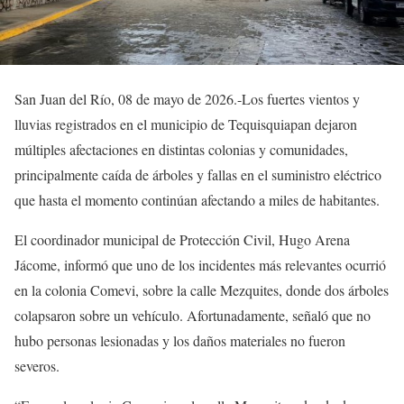
San Juan del Río, 08 de mayo de 2026.-Los fuertes vientos y
lluvias registrados en el municipio de Tequisquiapan dejaron
múltiples afectaciones en distintas colonias y comunidades,
principalmente caída de árboles y fallas en el suministro eléctrico
que hasta el momento continúan afectando a miles de habitantes.
El coordinador municipal de Protección Civil, Hugo Arena
Jácome, informó que uno de los incidentes más relevantes ocurrió
en la colonia Comevi, sobre la calle Mezquites, donde dos árboles
colapsaron sobre un vehículo. Afortunadamente, señaló que no
hubo personas lesionadas y los daños materiales no fueron
severos.