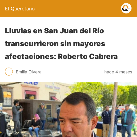
El Queretano
Lluvias en San Juan del Río
transcurrieron sin mayores
afectaciones: Roberto Cabrera
Emilia Olvera
hace 4 meses