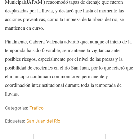
Municipal(JAPAM ) reacomodó tapas de drenaje que fueron
desplazadas por la lluvia, y destacó que hasta el momento las
acciones preventivas, como la limpieza de la ribera del río, se
mantienen en curso.
Finalmente, Cabrera Valencia advirtió que, aunque el inicio de la
temporada ha sido favorable, se mantiene la vigilancia ante
posibles riesgos, especialmente por el nivel de las presas y la
posibilidad de crecientes en el río San Juan, por lo que reiteró que
el municipio continuará con monitoreo permanente y
coordinación interinstitucional durante toda la temporada de
lluvias.
Categorías:
Tráfico
Etiquetas:
San Juan del Río