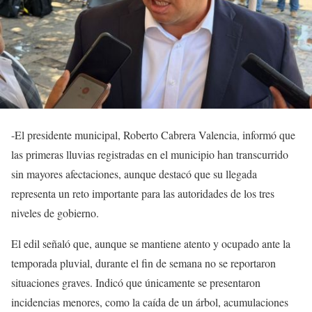
-El presidente municipal, Roberto Cabrera Valencia, informó que
las primeras lluvias registradas en el municipio han transcurrido
sin mayores afectaciones, aunque destacó que su llegada
representa un reto importante para las autoridades de los tres
niveles de gobierno.
El edil señaló que, aunque se mantiene atento y ocupado ante la
temporada pluvial, durante el fin de semana no se reportaron
situaciones graves. Indicó que únicamente se presentaron
incidencias menores, como la caída de un árbol, acumulaciones