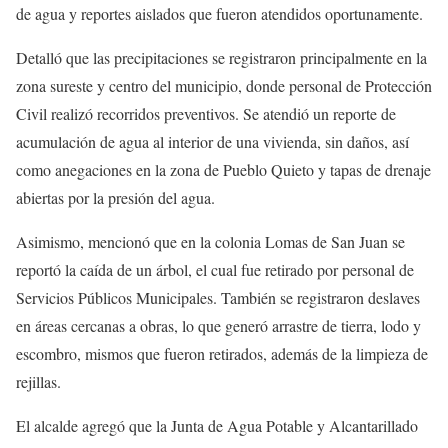
de agua y reportes aislados que fueron atendidos oportunamente.
Detalló que las precipitaciones se registraron principalmente en la
zona sureste y centro del municipio, donde personal de Protección
Civil realizó recorridos preventivos. Se atendió un reporte de
acumulación de agua al interior de una vivienda, sin daños, así
como anegaciones en la zona de Pueblo Quieto y tapas de drenaje
abiertas por la presión del agua.
Asimismo, mencionó que en la colonia Lomas de San Juan se
reportó la caída de un árbol, el cual fue retirado por personal de
Servicios Públicos Municipales. También se registraron deslaves
en áreas cercanas a obras, lo que generó arrastre de tierra, lodo y
escombro, mismos que fueron retirados, además de la limpieza de
rejillas.
El alcalde agregó que la Junta de Agua Potable y Alcantarillado