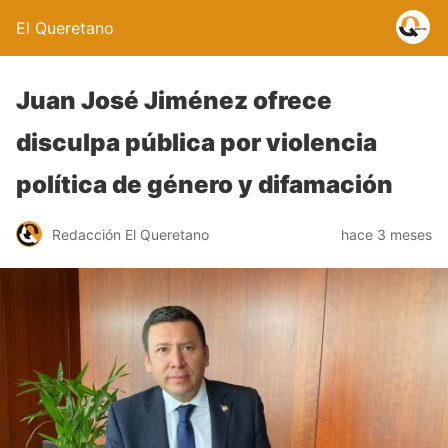
El Queretano
Juan José Jiménez ofrece
disculpa pública por violencia
política de género y difamación
Redacción El Queretano
hace 3 meses