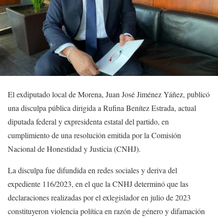
El exdiputado local de Morena, Juan José Jiménez Yáñez, publicó
una disculpa pública dirigida a Rufina Benítez Estrada, actual
diputada federal y expresidenta estatal del partido, en
cumplimiento de una resolución emitida por la Comisión
Nacional de Honestidad y Justicia (CNHJ).
La disculpa fue difundida en redes sociales y deriva del
expediente 116/2023, en el que la CNHJ determinó que las
declaraciones realizadas por el exlegislador en julio de 2023
constituyeron violencia política en razón de género y difamación