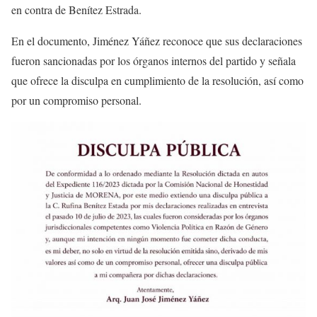
en contra de Benítez Estrada.
En el documento, Jiménez Yáñez reconoce que sus declaraciones
fueron sancionadas por los órganos internos del partido y señala
que ofrece la disculpa en cumplimiento de la resolución, así como
por un compromiso personal.