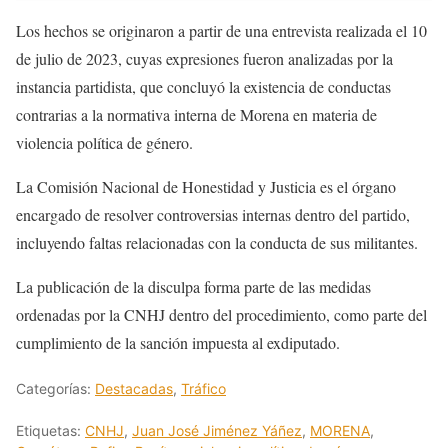
Los hechos se originaron a partir de una entrevista realizada el 10
de julio de 2023, cuyas expresiones fueron analizadas por la
instancia partidista, que concluyó la existencia de conductas
contrarias a la normativa interna de Morena en materia de
violencia política de género.
La Comisión Nacional de Honestidad y Justicia es el órgano
encargado de resolver controversias internas dentro del partido,
incluyendo faltas relacionadas con la conducta de sus militantes.
La publicación de la disculpa forma parte de las medidas
ordenadas por la CNHJ dentro del procedimiento, como parte del
cumplimiento de la sanción impuesta al exdiputado.
Categorías:
Destacadas
,
Tráfico
Etiquetas:
CNHJ
,
Juan José Jiménez Yáñez
,
MORENA
,