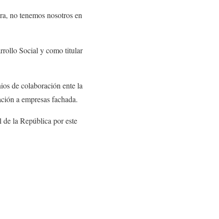
ra, no tenemos nosotros en
rollo Social y como titular
ios de colaboración ente la
tación a empresas fachada.
 de la República por este