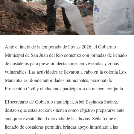
Ante el inicio de la temporada de lluvias 2026, el Gobierno
Municipal de San Juan del Río comenzó con jornadas de llenado
de costaleras para prevenir afectaciones en viviendas y zonas
vulnerables. Las actividades se llevaron a cabo en la colonia Los
Manantiales, donde autoridades municipales, personal de
Protección Civil y ciudadanos participaron de manera conjunta.
El secretario de Gobierno municipal, Abel Espinoza Suárez,
destacó que estas acciones tienen como objetivo prepararse ante
cualquier eventualidad derivada de las lluvias. Señaló que el
llenado de costaleras permitirá brindar apoyo inmediato a las