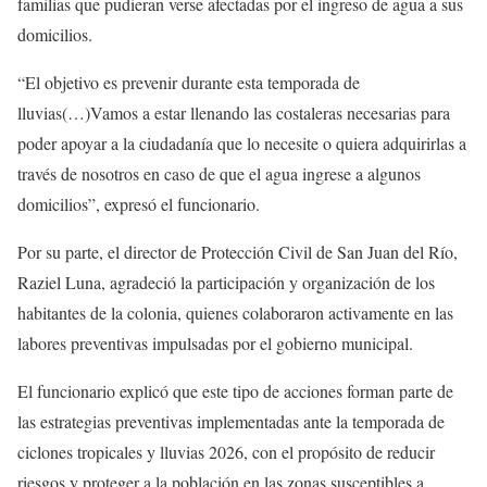
familias que pudieran verse afectadas por el ingreso de agua a sus
domicilios.
“El objetivo es prevenir durante esta temporada de
lluvias(…)Vamos a estar llenando las costaleras necesarias para
poder apoyar a la ciudadanía que lo necesite o quiera adquirirlas a
través de nosotros en caso de que el agua ingrese a algunos
domicilios”, expresó el funcionario.
Por su parte, el director de Protección Civil de San Juan del Río,
Raziel Luna, agradeció la participación y organización de los
habitantes de la colonia, quienes colaboraron activamente en las
labores preventivas impulsadas por el gobierno municipal.
El funcionario explicó que este tipo de acciones forman parte de
las estrategias preventivas implementadas ante la temporada de
ciclones tropicales y lluvias 2026, con el propósito de reducir
riesgos y proteger a la población en las zonas susceptibles a