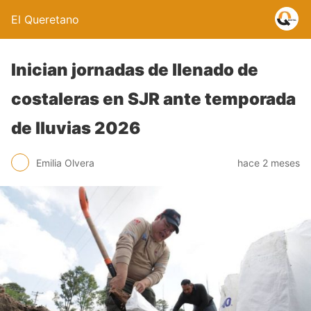
El Queretano
Inician jornadas de llenado de
costaleras en SJR ante temporada
de lluvias 2026
Emilia Olvera
hace 2 meses