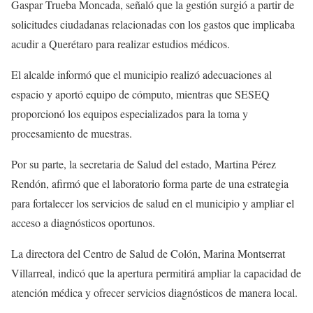
Gaspar Trueba Moncada, señaló que la gestión surgió a partir de
solicitudes ciudadanas relacionadas con los gastos que implicaba
acudir a Querétaro para realizar estudios médicos.
El alcalde informó que el municipio realizó adecuaciones al
espacio y aportó equipo de cómputo, mientras que SESEQ
proporcionó los equipos especializados para la toma y
procesamiento de muestras.
Por su parte, la secretaria de Salud del estado, Martina Pérez
Rendón, afirmó que el laboratorio forma parte de una estrategia
para fortalecer los servicios de salud en el municipio y ampliar el
acceso a diagnósticos oportunos.
La directora del Centro de Salud de Colón, Marina Montserrat
Villarreal, indicó que la apertura permitirá ampliar la capacidad de
atención médica y ofrecer servicios diagnósticos de manera local.