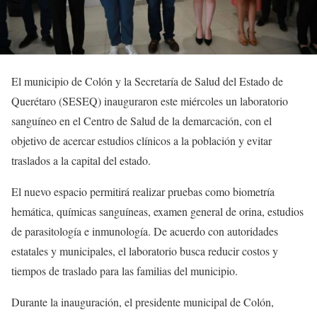
El municipio de Colón y la Secretaría de Salud del Estado de
Querétaro (SESEQ) inauguraron este miércoles un laboratorio
sanguíneo en el Centro de Salud de la demarcación, con el
objetivo de acercar estudios clínicos a la población y evitar
traslados a la capital del estado.
El nuevo espacio permitirá realizar pruebas como biometría
hemática, químicas sanguíneas, examen general de orina, estudios
de parasitología e inmunología. De acuerdo con autoridades
estatales y municipales, el laboratorio busca reducir costos y
tiempos de traslado para las familias del municipio.
Durante la inauguración, el presidente municipal de Colón,