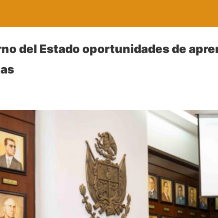
no del Estado oportunidades de apre
tas