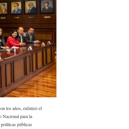
n los años, enfatizó el
o Nacional para la
políticas públicas