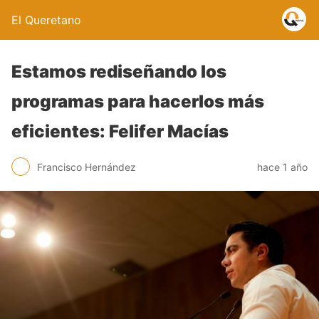
El Queretano
Estamos rediseñando los
programas para hacerlos más
eficientes: Felifer Macías
Francisco Hernández
hace 1 año