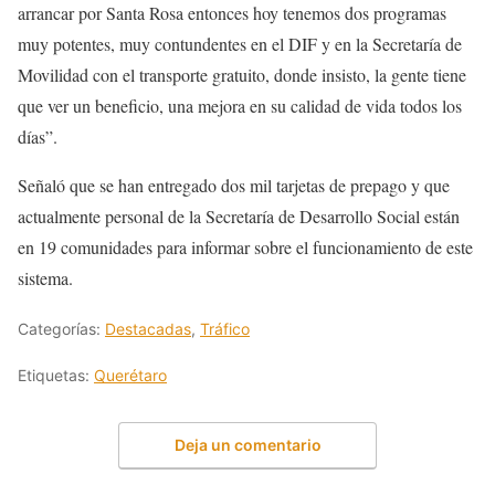
arrancar por Santa Rosa entonces hoy tenemos dos programas
muy potentes, muy contundentes en el DIF y en la Secretaría de
Movilidad con el transporte gratuito, donde insisto, la gente tiene
que ver un beneficio, una mejora en su calidad de vida todos los
días”.
Señaló que se han entregado dos mil tarjetas de prepago y que
actualmente personal de la Secretaría de Desarrollo Social están
en 19 comunidades para informar sobre el funcionamiento de este
sistema.
Categorías:
Destacadas
,
Tráfico
Etiquetas:
Querétaro
Deja un comentario