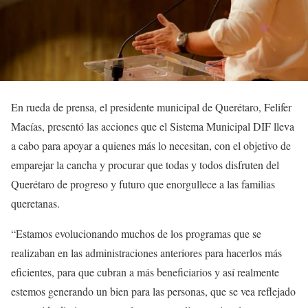
En rueda de prensa, el presidente municipal de Querétaro, Felifer
Macías, presentó las acciones que el Sistema Municipal DIF lleva
a cabo para apoyar a quienes más lo necesitan, con el objetivo de
emparejar la cancha y procurar que todas y todos disfruten del
Querétaro de progreso y futuro que enorgullece a las familias
queretanas.
“Estamos evolucionando muchos de los programas que se
realizaban en las administraciones anteriores para hacerlos más
eficientes, para que cubran a más beneficiarios y así realmente
estemos generando un bien para las personas, que se vea reflejado