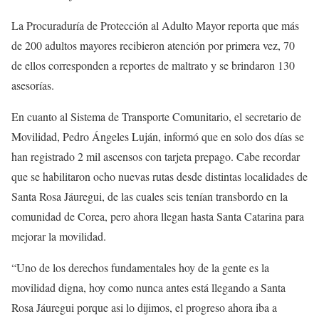
La Procuraduría de Protección al Adulto Mayor reporta que más
de 200 adultos mayores recibieron atención por primera vez, 70
de ellos corresponden a reportes de maltrato y se brindaron 130
asesorías.
En cuanto al Sistema de Transporte Comunitario, el secretario de
Movilidad, Pedro Ángeles Luján, informó que en solo dos días se
han registrado 2 mil ascensos con tarjeta prepago. Cabe recordar
que se habilitaron ocho nuevas rutas desde distintas localidades de
Santa Rosa Jáuregui, de las cuales seis tenían transbordo en la
comunidad de Corea, pero ahora llegan hasta Santa Catarina para
mejorar la movilidad.
“Uno de los derechos fundamentales hoy de la gente es la
movilidad digna, hoy como nunca antes está llegando a Santa
Rosa Jáuregui porque asi lo dijimos, el progreso ahora iba a