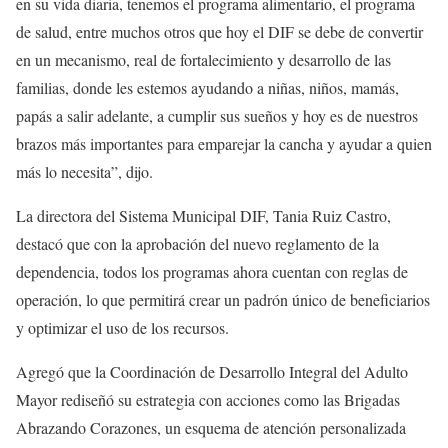
en su vida diaria, tenemos el programa alimentario, el programa
de salud, entre muchos otros que hoy el DIF se debe de convertir
en un mecanismo, real de fortalecimiento y desarrollo de las
familias, donde les estemos ayudando a niñas, niños, mamás,
papás a salir adelante, a cumplir sus sueños y hoy es de nuestros
brazos más importantes para emparejar la cancha y ayudar a quien
más lo necesita”, dijo.
La directora del Sistema Municipal DIF, Tania Ruiz Castro,
destacó que con la aprobación del nuevo reglamento de la
dependencia, todos los programas ahora cuentan con reglas de
operación, lo que permitirá crear un padrón único de beneficiarios
y optimizar el uso de los recursos.
Agregó que la Coordinación de Desarrollo Integral del Adulto
Mayor rediseñó su estrategia con acciones como las Brigadas
Abrazando Corazones, un esquema de atención personalizada