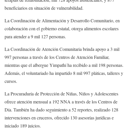
beneficiarios en situación de vulnerabilidad.
La Coordinación de Alimentación y Desarrollo Comunitario, en
colaboración con el gobierno estatal, otorga alimentos escolares
para atender a 9 mil 127 personas.
La Coordinación de Atención Comunitaria brinda apoyo a 3 mil
997 personas a través de los Centros de Atención Familiar,
mientras que el albergue Yimpathí ha recibido a mil 198 personas.
Además, el voluntariado ha impartido 8 mil 997 pláticas, talleres y
cursos.
La Procuraduría de Protección de Niñas, Niños y Adolescentes
ofrece atención mensual a 192 NNA a través de los Centros de
Día. También ha dado seguimiento a 52 reportes, realizado 128
intervenciones en cruceros, ofrecido 130 asesorías jurídicas e
iniciado 189 juicios.