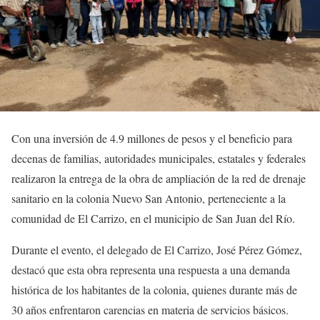
Con una inversión de 4.9 millones de pesos y el beneficio para
decenas de familias, autoridades municipales, estatales y federales
realizaron la entrega de la obra de ampliación de la red de drenaje
sanitario en la colonia Nuevo San Antonio, perteneciente a la
comunidad de El Carrizo, en el municipio de San Juan del Río.
Durante el evento, el delegado de El Carrizo, José Pérez Gómez,
destacó que esta obra representa una respuesta a una demanda
histórica de los habitantes de la colonia, quienes durante más de
30 años enfrentaron carencias en materia de servicios básicos.