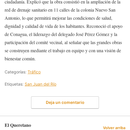
ciudadanía. Explicó que la obra consistió en la ampliación de la
red de drenaje sanitario en 11 calles de la colonia Nuevo San
Antonio, lo que permitirá mejorar las condiciones de salud,
dignidad y calidad de vida de los habitantes. Reconoció el apoyo
de Conagua, el liderazgo del delegado José Pérez Gómez y la
participación del comité vecinal, al señalar que las grandes obras
se construyen mediante el trabajo en equipo y con una visión de
bienestar común.
Categorías:
Tráfico
Etiquetas:
San Juan del Río
Deja un comentario
El Queretano
Volver arriba