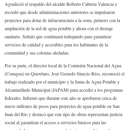
Agradeció el respaldo del alcalde Roberto Cabrera Valencia y
recordó que desde administraciones anteriores se impulsaron
proyectos para dotar de infraestructura a la zona, primero con la
ampliación de la red de agua potable y ahora con el drenaje
sanitario. Señaló que continuará trabajando para garantizar
servicios de calidad y accesibles para los habitantes de la
comunidad y sus colonias aledañas.
Por su parte, el director local de la Comisión Nacional del Agua
(Conagua) en Querétaro, José Gerardo Sinecio Ríos, reconoció el
trabajo realizado por el municipio y la Junta de Agua Potable y
Alcantarillado Municipal (JAPAM) para acceder a los programas
federales. Informó que durante este año se aprobaron cerca de
nueve millones de pesos para proyectos de agua potable en San
Juan del Río y destacó que este tipo de obras representan justicia
social al garantizar el acceso a servicios básicos para las