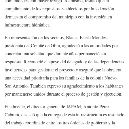
comunidades con mayor rezago. Asimismo, resaltó que el
cumplimiento de los requisitos establecidos por la federación
demuestra el compromiso del municipio con la inversión en
infraestructura hidráulica.
En representación de los vecinos, Blanca Estela Morales,
presidenta del Comité de Obra, agradeció a las autoridades por
concretar una solicitud que durante años permaneció sin
respuesta. Reconoció el apoyo del delegado y de las dependencias
involucradas para gestionar el proyecto y aseguró que la obra era
una necesidad prioritaria para las familias de la colonia Nuevo
San Antonio. También expresó su agradecimiento a los habitantes
por mantenerse unidos durante el proceso de gestión y ejecución.
Finalmente, el director general de JAPAM, Antonio Pérez
Cabrera, destacó que la entrega de esta infraestructura es resultado
del trabajo coordinado entre los tres órdenes de gobierno y la