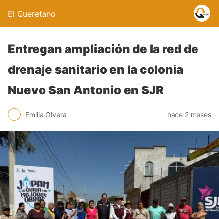
El Queretano
Entregan ampliación de la red de
drenaje sanitario en la colonia
Nuevo San Antonio en SJR
Emilia Olvera
hace 2 meses