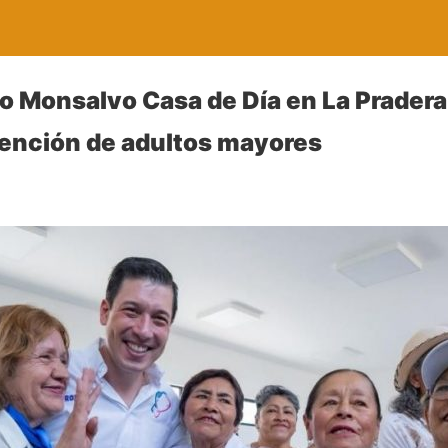
o Monsalvo Casa de Día en La Pradera
atención de adultos mayores