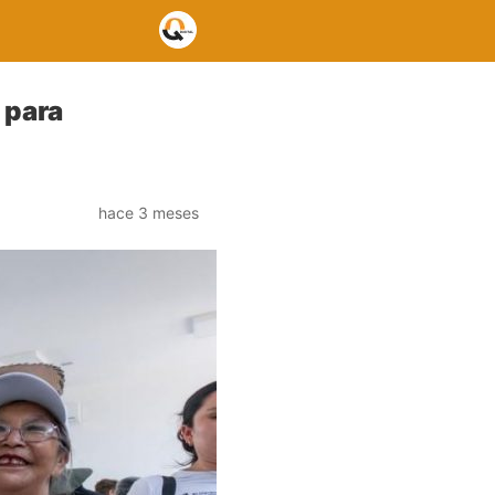
 para
hace 3 meses