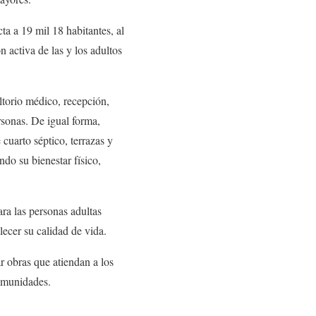
ta a 19 mil 18 habitantes, al
n activa de las y los adultos
torio médico, recepción,
sonas. De igual forma,
cuarto séptico, terrazas y
ndo su bienestar físico,
ara las personas adultas
lecer su calidad de vida.
 obras que atiendan a los
comunidades.