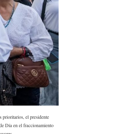
 prioritarios, el presidente
de Día en el fraccionamiento
ayores.