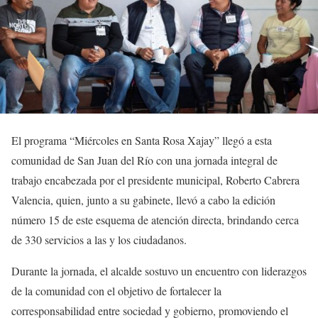
El programa “Miércoles en Santa Rosa Xajay” llegó a esta
comunidad de San Juan del Río con una jornada integral de
trabajo encabezada por el presidente municipal, Roberto Cabrera
Valencia, quien, junto a su gabinete, llevó a cabo la edición
número 15 de este esquema de atención directa, brindando cerca
de 330 servicios a las y los ciudadanos.
Durante la jornada, el alcalde sostuvo un encuentro con liderazgos
de la comunidad con el objetivo de fortalecer la
corresponsabilidad entre sociedad y gobierno, promoviendo el