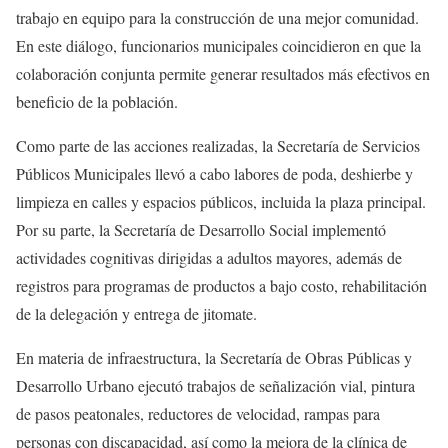
trabajo en equipo para la construcción de una mejor comunidad.
En este diálogo, funcionarios municipales coincidieron en que la
colaboración conjunta permite generar resultados más efectivos en
beneficio de la población.
Como parte de las acciones realizadas, la Secretaría de Servicios
Públicos Municipales llevó a cabo labores de poda, deshierbe y
limpieza en calles y espacios públicos, incluida la plaza principal.
Por su parte, la Secretaría de Desarrollo Social implementó
actividades cognitivas dirigidas a adultos mayores, además de
registros para programas de productos a bajo costo, rehabilitación
de la delegación y entrega de jitomate.
En materia de infraestructura, la Secretaría de Obras Públicas y
Desarrollo Urbano ejecutó trabajos de señalización vial, pintura
de pasos peatonales, reductores de velocidad, rampas para
personas con discapacidad, así como la mejora de la clínica de