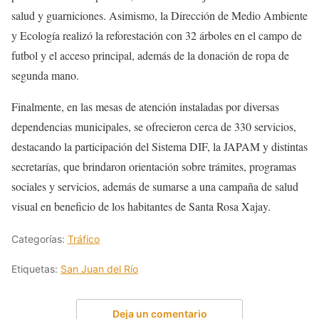
salud y guarniciones. Asimismo, la Dirección de Medio Ambiente
y Ecología realizó la reforestación con 32 árboles en el campo de
futbol y el acceso principal, además de la donación de ropa de
segunda mano.
Finalmente, en las mesas de atención instaladas por diversas
dependencias municipales, se ofrecieron cerca de 330 servicios,
destacando la participación del Sistema DIF, la JAPAM y distintas
secretarías, que brindaron orientación sobre trámites, programas
sociales y servicios, además de sumarse a una campaña de salud
visual en beneficio de los habitantes de Santa Rosa Xajay.
Categorías:
Tráfico
Etiquetas:
San Juan del Río
Deja un comentario