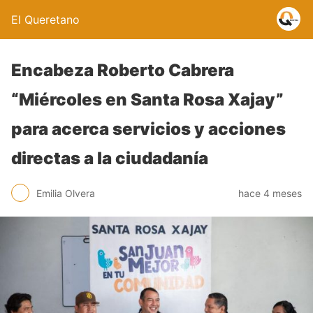
El Queretano
Encabeza Roberto Cabrera
“Miércoles en Santa Rosa Xajay”
para acerca servicios y acciones
directas a la ciudadanía
Emilia Olvera
hace 4 meses