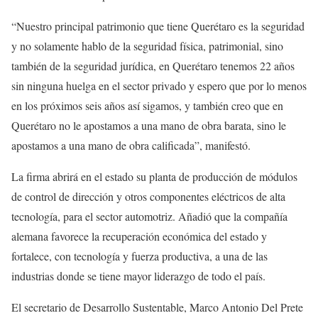
“Nuestro principal patrimonio que tiene Querétaro es la seguridad
y no solamente hablo de la seguridad física, patrimonial, sino
también de la seguridad jurídica, en Querétaro tenemos 22 años
sin ninguna huelga en el sector privado y espero que por lo menos
en los próximos seis años así sigamos, y también creo que en
Querétaro no le apostamos a una mano de obra barata, sino le
apostamos a una mano de obra calificada”, manifestó.
La firma abrirá en el estado su planta de producción de módulos
de control de dirección y otros componentes eléctricos de alta
tecnología, para el sector automotriz. Añadió que la compañía
alemana favorece la recuperación económica del estado y
fortalece, con tecnología y fuerza productiva, a una de las
industrias donde se tiene mayor liderazgo de todo el país.
El secretario de Desarrollo Sustentable, Marco Antonio Del Prete