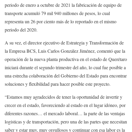
periodo de enero a octubre de 2021 la fabricación de equipo de
transporte acumuló 79 mil 940 millones de pesos, lo cual
representa un 26 por ciento más de lo reportado en el mismo
periodo del 2020.
A su vez, el director ejecutivo de Estrategia y Transformación de
la Empresa BCS, Luis Carlos González Jiménez, comentó que la
operación de la nueva planta productiva en el estado de Querétaro
iniciará durante el segundo trimestre del año, lo cual fue posible a
una estrecha colaboración del Gobierno del Estado para encontrar
soluciones y flexibilidad para hacer posible este proyecto.
“Estamos muy agradecidos de tener la oportunidad de invertir y
crecer en el estado, favoreciendo al estado en el lugar idóneo, por
diferentes razones… el mercado laboral… la parte de las ventajas
logísticas y de transportación, pero una de las partes que necesitan
saber y estar muy, muy orgullosos y continuar con esa labor es la