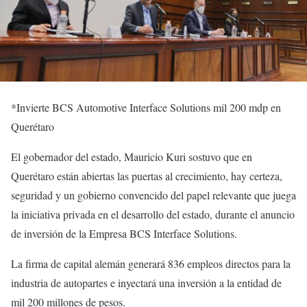
*Invierte BCS Automotive Interface Solutions mil 200 mdp en
Querétaro
El gobernador del estado, Mauricio Kuri sostuvo que en
Querétaro están abiertas las puertas al crecimiento, hay certeza,
seguridad y un gobierno convencido del papel relevante que juega
la iniciativa privada en el desarrollo del estado, durante el anuncio
de inversión de la Empresa BCS Interface Solutions.
La firma de capital alemán generará 836 empleos directos para la
industria de autopartes e inyectará una inversión a la entidad de
mil 200 millones de pesos.