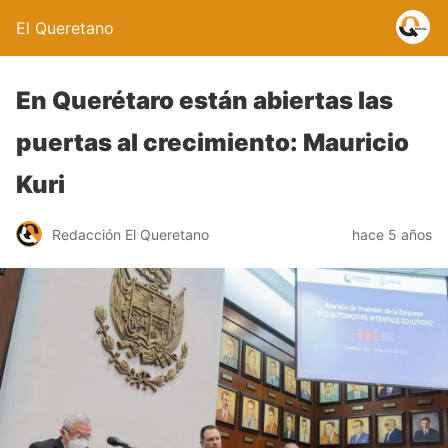
El Queretano
En Querétaro están abiertas las
puertas al crecimiento: Mauricio
Kuri
Redacción El Queretano
hace 5 años