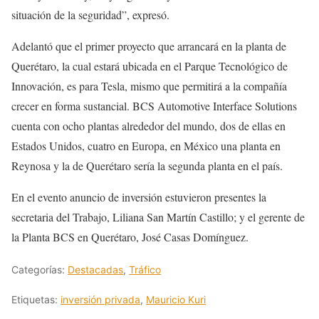
situación de la seguridad”, expresó.
Adelantó que el primer proyecto que arrancará en la planta de
Querétaro, la cual estará ubicada en el Parque Tecnológico de
Innovación, es para Tesla, mismo que permitirá a la compañía
crecer en forma sustancial. BCS Automotive Interface Solutions
cuenta con ocho plantas alrededor del mundo, dos de ellas en
Estados Unidos, cuatro en Europa, en México una planta en
Reynosa y la de Querétaro sería la segunda planta en el país.
En el evento anuncio de inversión estuvieron presentes la
secretaria del Trabajo, Liliana San Martín Castillo; y el gerente de
la Planta BCS en Querétaro, José Casas Domínguez.
Categorías:
Destacadas
,
Tráfico
Etiquetas:
inversión privada
,
Mauricio Kuri