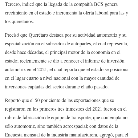
Tercero, indicó que la llegada de la compañía BCS genera
crecimiento en el estado e incrementa la oferta laboral para las y
los queretanos.
Precisó que Querétaro destaca por su actividad automotriz y su
especialización en el subsector de autopartes, el cual representa,
desde hace décadas, el principal motor de la economía en el
estado; recientemente se dio a conocer el informe de inversión
automotriz en el 2021, el cual reporta que el estado se posiciona
en el lugar cuarto a nivel nacional con la mayor cantidad de
inversiones captadas del sector durante el año pasado.
Reportó que el 50 por ciento de las exportaciones que se
registraron en los primeros tres trimestres del 2021 fueron en el
rubro de fabricación de equipo de transporte, que contempla no
sólo automotriz, sino también aeroespacial; con datos de la
Encuesta mensual de la industria manufacturera, agregó, para el