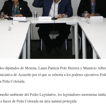
los diputados de Morena, Laura Patricia Polo Herrera y Mauricio Alber
iciativa de Acuerdo por el que se exhorta a los poderes ejecutivos Feder
 a Peña Colorada.
medio ambiente del Poder Legislativo, los legisladores morenistas imñi
 a hacer de Peña Colorada un área natural protegida.