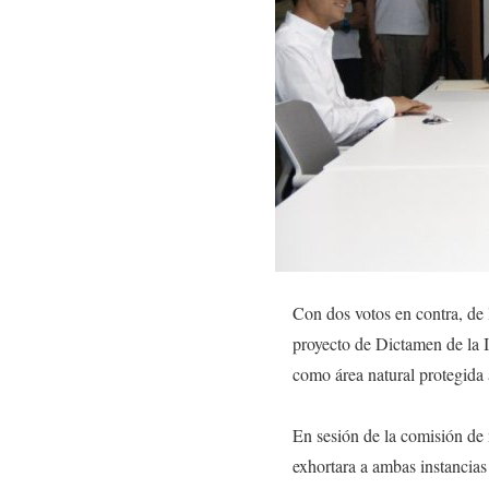
Con dos votos en contra, de 
proyecto de Dictamen de la In
como área natural protegida
En sesión de la comisión de 
exhortara a ambas instancias