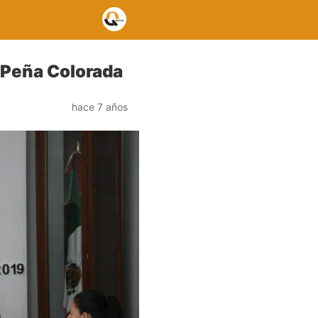
 Peña Colorada
hace 7 años