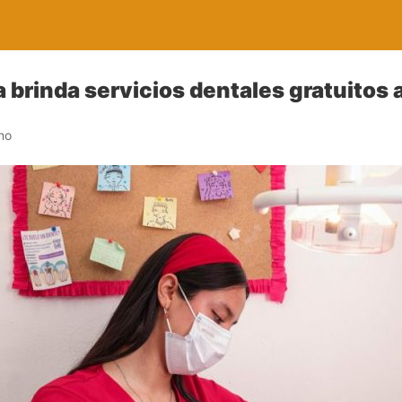
 brinda servicios dentales gratuitos a
no