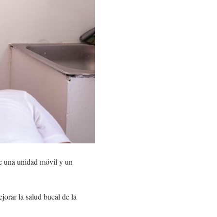
de una unidad móvil y un
jorar la salud bucal de la