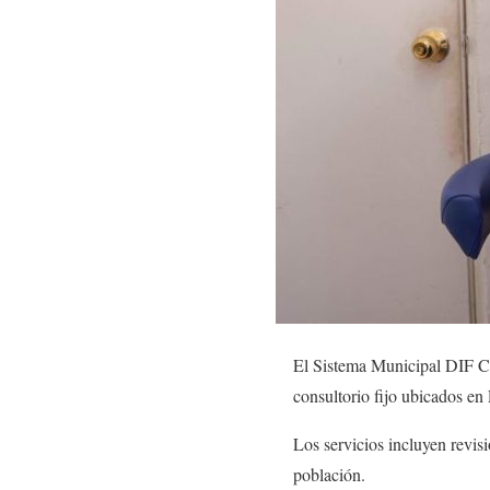
El Sistema Municipal DIF Co
consultorio fijo ubicados en 
Los servicios incluyen revisi
población.