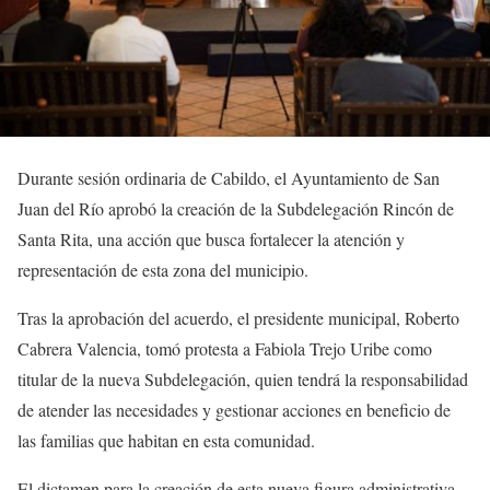
Durante sesión ordinaria de Cabildo, el Ayuntamiento de San
Juan del Río aprobó la creación de la Subdelegación Rincón de
Santa Rita, una acción que busca fortalecer la atención y
representación de esta zona del municipio.
Tras la aprobación del acuerdo, el presidente municipal, Roberto
Cabrera Valencia, tomó protesta a Fabiola Trejo Uribe como
titular de la nueva Subdelegación, quien tendrá la responsabilidad
de atender las necesidades y gestionar acciones en beneficio de
las familias que habitan en esta comunidad.
El dictamen para la creación de esta nueva figura administrativa