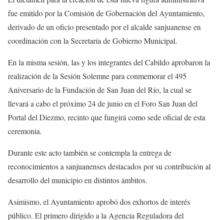
fue emitido por la Comisión de Gobernación del Ayuntamiento,
derivado de un oficio presentado por el alcalde sanjuanense en
coordinación con la Secretaría de Gobierno Municipal.
En la misma sesión, las y los integrantes del Cabildo aprobaron la
realización de la Sesión Solemne para conmemorar el 495
Aniversario de la Fundación de San Juan del Río, la cual se
llevará a cabo el próximo 24 de junio en el Foro San Juan del
Portal del Diezmo, recinto que fungirá como sede oficial de esta
ceremonia.
Durante este acto también se contempla la entrega de
reconocimientos a sanjuanenses destacados por su contribución al
desarrollo del municipio en distintos ámbitos.
Asimismo, el Ayuntamiento aprobó dos exhortos de interés
público. El primero dirigido a la Agencia Reguladora del