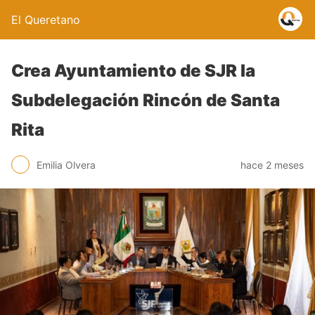
El Queretano
Crea Ayuntamiento de SJR la
Subdelegación Rincón de Santa
Rita
Emilia Olvera
hace 2 meses