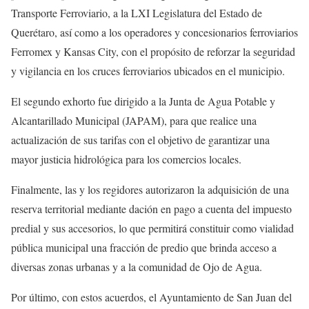
Transporte Ferroviario, a la LXI Legislatura del Estado de
Querétaro, así como a los operadores y concesionarios ferroviarios
Ferromex y Kansas City, con el propósito de reforzar la seguridad
y vigilancia en los cruces ferroviarios ubicados en el municipio.
El segundo exhorto fue dirigido a la Junta de Agua Potable y
Alcantarillado Municipal (JAPAM), para que realice una
actualización de sus tarifas con el objetivo de garantizar una
mayor justicia hidrológica para los comercios locales.
Finalmente, las y los regidores autorizaron la adquisición de una
reserva territorial mediante dación en pago a cuenta del impuesto
predial y sus accesorios, lo que permitirá constituir como vialidad
pública municipal una fracción de predio que brinda acceso a
diversas zonas urbanas y a la comunidad de Ojo de Agua.
Por último, con estos acuerdos, el Ayuntamiento de San Juan del