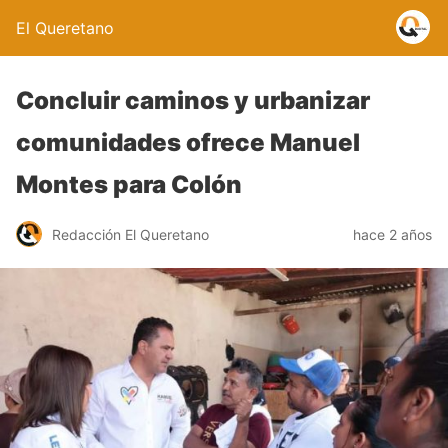
El Queretano
Concluir caminos y urbanizar
comunidades ofrece Manuel
Montes para Colón
Redacción El Queretano
hace 2 años