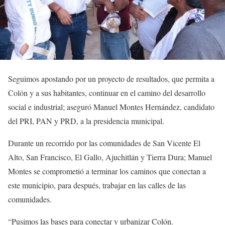
Seguimos apostando por un proyecto de resultados, que permita a
Colón y a sus habitantes, continuar en el camino del desarrollo
social e industrial; aseguró Manuel Montes Hernández, candidato
del PRI, PAN y PRD, a la presidencia municipal.
Durante un recorrido por las comunidades de San Vicente El
Alto, San Francisco, El Gallo, Ajuchitlán y Tierra Dura; Manuel
Montes se comprometió a terminar los caminos que conectan a
este municipio, para después, trabajar en las calles de las
comunidades.
“Pusimos las bases para conectar y urbanizar Colón.