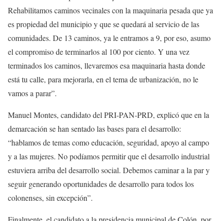
Rehabilitamos caminos vecinales con la maquinaria pesada que ya
es propiedad del municipio y que se quedará al servicio de las
comunidades. De 13 caminos, ya le entramos a 9, por eso, asumo
el compromiso de terminarlos al 100 por ciento. Y una vez
terminados los caminos, llevaremos esa maquinaria hasta donde
está tu calle, para mejorarla, en el tema de urbanización, no le
vamos a parar”.
Manuel Montes, candidato del PRI-PAN-PRD, explicó que en la
demarcación se han sentado las bases para el desarrollo:
“hablamos de temas como educación, seguridad, apoyo al campo
y a las mujeres. No podíamos permitir que el desarrollo industrial
estuviera arriba del desarrollo social. Debemos caminar a la par y
seguir generando oportunidades de desarrollo para todos los
colonenses, sin excepción”.
Finalmente, el candidato a la presidencia municipal de Colón, por