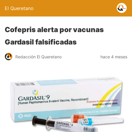
El Queretano
Cofepris alerta por vacunas
Gardasil falsificadas
Redacción El Queretano
hace 4 meses