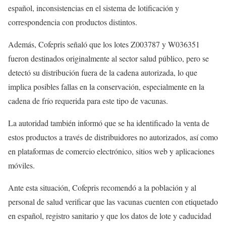
español, inconsistencias en el sistema de lotificación y
correspondencia con productos distintos.
Además, Cofepris señaló que los lotes Z003787 y W036351
fueron destinados originalmente al sector salud público, pero se
detectó su distribución fuera de la cadena autorizada, lo que
implica posibles fallas en la conservación, especialmente en la
cadena de frío requerida para este tipo de vacunas.
La autoridad también informó que se ha identificado la venta de
estos productos a través de distribuidores no autorizados, así como
en plataformas de comercio electrónico, sitios web y aplicaciones
móviles.
Ante esta situación, Cofepris recomendó a la población y al
personal de salud verificar que las vacunas cuenten con etiquetado
en español, registro sanitario y que los datos de lote y caducidad