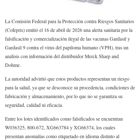
La Comisión Federal para la Protección contra Riesgos Sanitarios
(Cofepris) emitió el 16 de abril de 2026 una alerta sanitaria por la
falsificación y comercialización ilegal de las vacunas Gardasil y
Gardasil 9 contra el virus del papiloma humano (VPH), tras un
análisis con información del distribuidor Merck Sharp and
Dohme.
La autoridad advirtió que estos productos representan un riesgo
para la salud, ya que se desconoce su procedencia, condiciones de
fabricación y almacenamiento, por lo que no se garantiza su
seguridad, calidad ni eficacia.
Entre los lotes identificados como falsificados se encuentran
W036325, 800-672, XG663784 y XG66374, los cuales
presentan anomalías como etiquetado en idioma distinto al