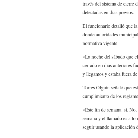
través del sistema de cierre 
detectadas en días previos.
El funcionario detalló que l
donde autoridades municipal
normativa vigente.
«La noche del sábado que cla
cerrado en días anteriores fu
y llegamos y estaba fuera de 
Torres Olguín señaló que est
cumplimiento de los reglame
«Este fin de semana, sí. No, 
semana y el llamado es a lo 
seguir usando la aplicación d