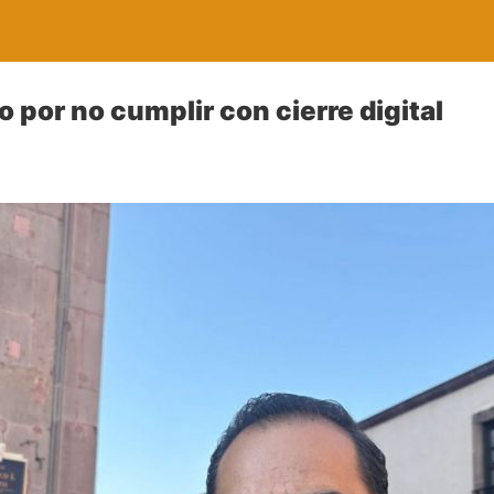
 por no cumplir con cierre digital