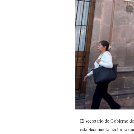
El secretario de Gobierno d
establecimiento nocturno que