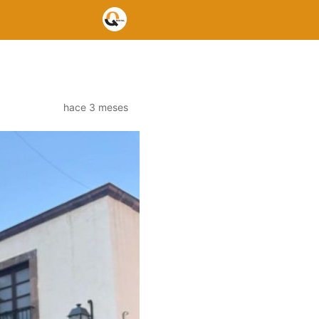
hace 3 meses