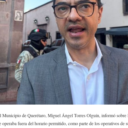
el Municipio de Querétaro, Miguel Ángel Torres Olguín, informó sobre 
 operaba fuera del horario permitido, como parte de los operativos de