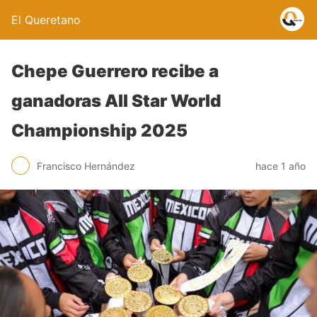
El Queretano
Chepe Guerrero recibe a
ganadoras All Star World
Championship 2025
Francisco Hernández
hace 1 año