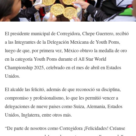
El presidente municipal de Corregidora, Chepe Guerrero, recibió
a las Integrantes de la Delegación Mexicana de Youth Poms,
luego de que, por primera vez, México obtuvo la medalla de oro
en la categoría Youth Poms durante el All Star World
Championship 2025, celebrado en el mes de abril en Estados
Unidos.
El alcalde las felicitó, además de que reconoció su disciplina,
compromiso y profesionalismo, lo que les permitió vencer a
delegaciones de nueve países como Suiza, Alemania, Estados
Unidos, Inglaterra, entre otros más.
“De parte de nosotros como Corregidora ¡Felicidades! Créanse