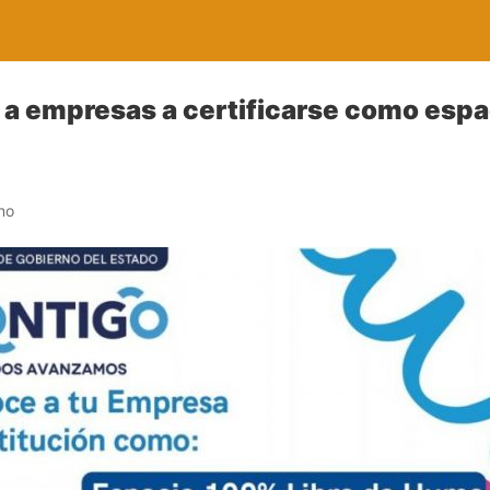
 empresas a certificarse como espac
no