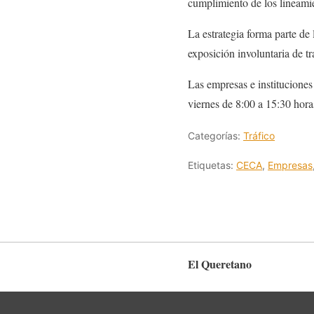
cumplimiento de los lineami
La estrategia forma parte de 
exposición involuntaria de tr
Las empresas e instituciones
viernes de 8:00 a 15:30 hora
Categorías:
Tráfico
Etiquetas:
CECA
,
Empresas
El Queretano