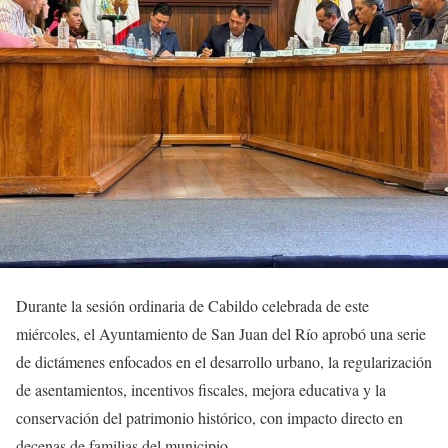
Durante la sesión ordinaria de Cabildo celebrada de este
miércoles, el Ayuntamiento de San Juan del Río aprobó una serie
de dictámenes enfocados en el desarrollo urbano, la regularización
de asentamientos, incentivos fiscales, mejora educativa y la
conservación del patrimonio histórico, con impacto directo en
decenas de familias del municipio.