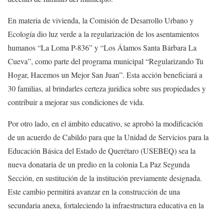
En materia de vivienda, la Comisión de Desarrollo Urbano y
Ecología dio luz verde a la regularización de los asentamientos
humanos “La Loma P-836” y “Los Álamos Santa Bárbara La
Cueva”, como parte del programa municipal “Regularizando Tu
Hogar, Hacemos un Mejor San Juan”. Esta acción beneficiará a
30 familias, al brindarles certeza jurídica sobre sus propiedades y
contribuir a mejorar sus condiciones de vida.
Por otro lado, en el ámbito educativo, se aprobó la modificación
de un acuerdo de Cabildo para que la Unidad de Servicios para la
Educación Básica del Estado de Querétaro (USEBEQ) sea la
nueva donataria de un predio en la colonia La Paz Segunda
Sección, en sustitución de la institución previamente designada.
Este cambio permitirá avanzar en la construcción de una
secundaria anexa, fortaleciendo la infraestructura educativa en la