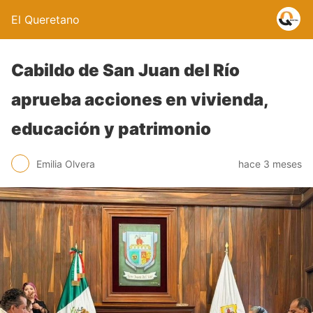
El Queretano
Cabildo de San Juan del Río
aprueba acciones en vivienda,
educación y patrimonio
Emilia Olvera
hace 3 meses