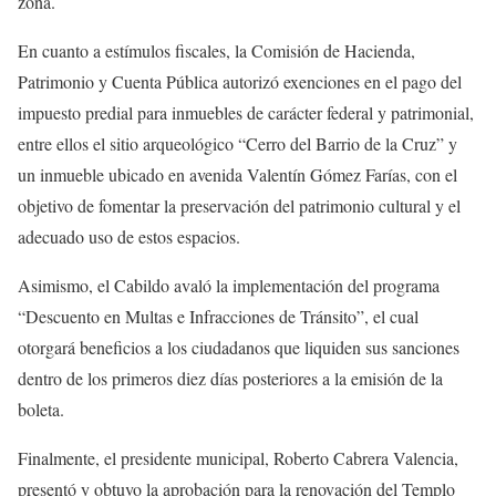
zona.
En cuanto a estímulos fiscales, la Comisión de Hacienda,
Patrimonio y Cuenta Pública autorizó exenciones en el pago del
impuesto predial para inmuebles de carácter federal y patrimonial,
entre ellos el sitio arqueológico “Cerro del Barrio de la Cruz” y
un inmueble ubicado en avenida Valentín Gómez Farías, con el
objetivo de fomentar la preservación del patrimonio cultural y el
adecuado uso de estos espacios.
Asimismo, el Cabildo avaló la implementación del programa
“Descuento en Multas e Infracciones de Tránsito”, el cual
otorgará beneficios a los ciudadanos que liquiden sus sanciones
dentro de los primeros diez días posteriores a la emisión de la
boleta.
Finalmente, el presidente municipal, Roberto Cabrera Valencia,
presentó y obtuvo la aprobación para la renovación del Templo