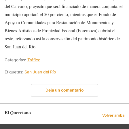
del Calvario, proyecto que será financiado de manera conjunta: el
municipio aportará el 50 por ciento, mientras que el Fondo de
Apoyo a Comunidades para Restauración de Monumentos y
Bienes Artísticos de Propiedad Federal (Foremova) cubrirá el
resto, reforzando así la conservación del patrimonio histórico de
San Juan del Río.
Categorías:
Tráfico
Etiquetas:
San Juan del Río
Deja un comentario
El Queretano
Volver arriba