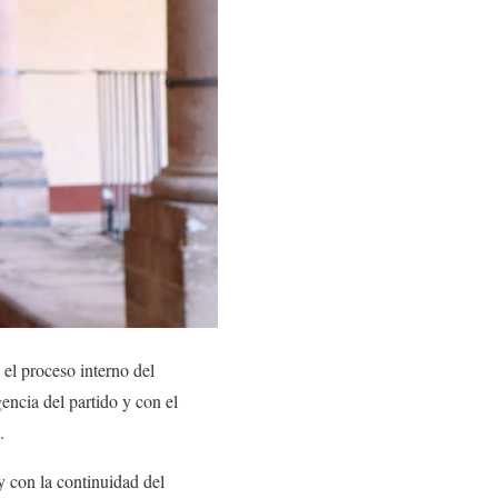
 el proceso interno del
encia del partido y con el
.
y con la continuidad del