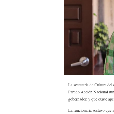
La secretaria de Cultura del
Partido Acción Nacional rumb
gobernador, y que existe ape
La funcionaria sostuvo que s