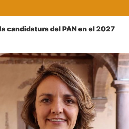
a candidatura del PAN en el 2027