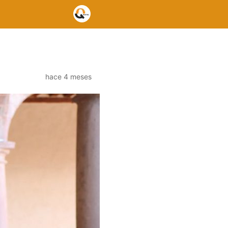
hace 4 meses