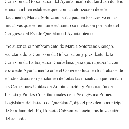
Comisión de Gobernación del Ayuntamiento de San Juan del Río,
el cual también establece que, con la autorización de este
documento, Marcia Solórzano participará en lo sucesivo en las
iniciativas que se remitan efectuando su invitación por parte del
Congreso del Estado Querétaro al Ayuntamiento.
“Se autoriza el nombramiento de Marcia Solórzano Gallego,
secretaria de la Comisión de Gobernación y presidente de la
Comisión de Participación Ciudadana, para que represente con
voz a este Ayuntamiento ante el Congreso local en los trabajos de
estudio, discusión y dictamen de todas las iniciativas que remitan
las Comisiones Unidas de Administración y Procuración de
Justicia y Puntos Constitucionales de la Sexagésima Primera
Legislatura del Estado de Querétaro”, dijo el presidente municipal
de San Juan del Río, Roberto Cabrera Valencia, tras la votación
del acuerdo.