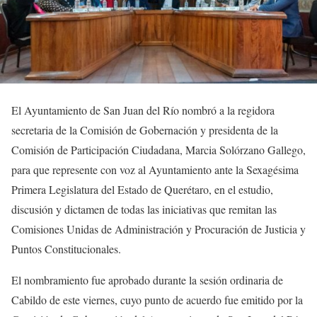
El Ayuntamiento de San Juan del Río nombró a la regidora
secretaria de la Comisión de Gobernación y presidenta de la
Comisión de Participación Ciudadana, Marcia Solórzano Gallego,
para que represente con voz al Ayuntamiento ante la Sexagésima
Primera Legislatura del Estado de Querétaro, en el estudio,
discusión y dictamen de todas las iniciativas que remitan las
Comisiones Unidas de Administración y Procuración de Justicia y
Puntos Constitucionales.
El nombramiento fue aprobado durante la sesión ordinaria de
Cabildo de este viernes, cuyo punto de acuerdo fue emitido por la