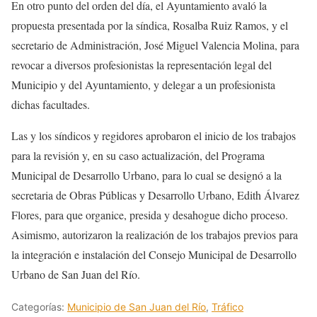
En otro punto del orden del día, el Ayuntamiento avaló la
propuesta presentada por la síndica, Rosalba Ruiz Ramos, y el
secretario de Administración, José Miguel Valencia Molina, para
revocar a diversos profesionistas la representación legal del
Municipio y del Ayuntamiento, y delegar a un profesionista
dichas facultades.
Las y los síndicos y regidores aprobaron el inicio de los trabajos
para la revisión y, en su caso actualización, del Programa
Municipal de Desarrollo Urbano, para lo cual se designó a la
secretaria de Obras Públicas y Desarrollo Urbano, Edith Álvarez
Flores, para que organice, presida y desahogue dicho proceso.
Asimismo, autorizaron la realización de los trabajos previos para
la integración e instalación del Consejo Municipal de Desarrollo
Urbano de San Juan del Río.
Categorías:
Municipio de San Juan del Río
,
Tráfico