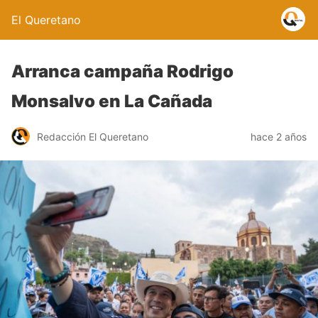
El Queretano
Arranca campaña Rodrigo
Monsalvo en La Cañada
Redacción El Queretano
hace 2 años