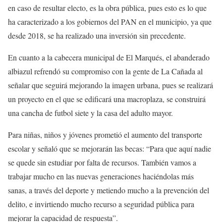
en caso de resultar electo, es la obra pública, pues esto es lo que
ha caracterizado a los gobiernos del PAN en el municipio, ya que
desde 2018, se ha realizado una inversión sin precedente.
En cuanto a la cabecera municipal de El Marqués, el abanderado
albiazul refrendó su compromiso con la gente de La Cañada al
señalar que seguirá mejorando la imagen urbana, pues se realizará
un proyecto en el que se edificará una macroplaza, se construirá
una cancha de futbol siete y la casa del adulto mayor.
Para niñas, niños y jóvenes prometió el aumento del transporte
escolar y señaló que se mejorarán las becas: “Para que aquí nadie
se quede sin estudiar por falta de recursos. También vamos a
trabajar mucho en las nuevas generaciones haciéndolas más
sanas, a través del deporte y metiendo mucho a la prevención del
delito, e invirtiendo mucho recurso a seguridad pública para
mejorar la capacidad de respuesta”.