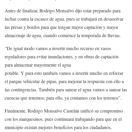
Antes de finalizar, Rodrigo Monsalvo dijo estar preparado para
luchar contra la escasez de agua, pues se trabajará en desazolvar
las presas y bordos para que tengan mayor captación y mayor
almacenaje de agua, cuando comience la temporada de lluvias.
“De igual modo vamos a invertir mucho recurso en vasos
reguladores para evitar inundaciones, y en obras de captación
para almacenar mayormente el agua
potable. Y para esto también vamos a invertir mucho en reforzar
el parque vehicular de pipas, para mejorar la respuesta con ello a
las contingencias. También para sanear el agua vamos a sanear las
cuencas que tenemos; para ello, ya contamos con los terrenos”.
Finalmente, Rodrigo Monsalvo Castelán ratificó su compromiso
con los marquesinos, pues continuará trabajando para que en el
municipio existan mejores beneficios para los ciudadanos,