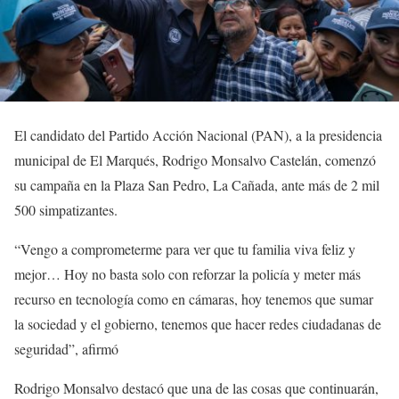
El candidato del Partido Acción Nacional (PAN), a la presidencia
municipal de El Marqués, Rodrigo Monsalvo Castelán, comenzó
su campaña en la Plaza San Pedro, La Cañada, ante más de 2 mil
500 simpatizantes.
“Vengo a comprometerme para ver que tu familia viva feliz y
mejor… Hoy no basta solo con reforzar la policía y meter más
recurso en tecnología como en cámaras, hoy tenemos que sumar
la sociedad y el gobierno, tenemos que hacer redes ciudadanas de
seguridad”, afirmó
Rodrigo Monsalvo destacó que una de las cosas que continuarán,