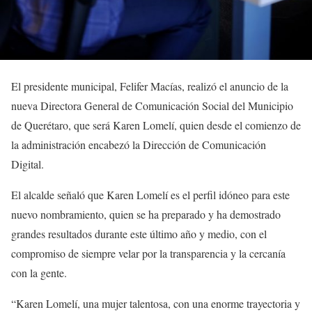
El presidente municipal, Felifer Macías, realizó el anuncio de la
nueva Directora General de Comunicación Social del Municipio
de Querétaro, que será Karen Lomelí, quien desde el comienzo de
la administración encabezó la Dirección de Comunicación
Digital.
El alcalde señaló que Karen Lomelí es el perfil idóneo para este
nuevo nombramiento, quien se ha preparado y ha demostrado
grandes resultados durante este último año y medio, con el
compromiso de siempre velar por la transparencia y la cercanía
con la gente.
“Karen Lomelí, una mujer talentosa, con una enorme trayectoria y