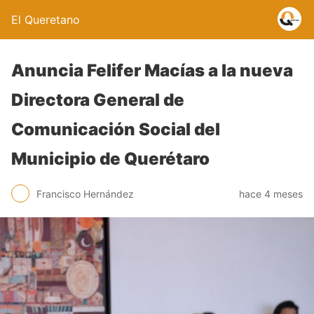
El Queretano
Anuncia Felifer Macías a la nueva
Directora General de
Comunicación Social del
Municipio de Querétaro
Francisco Hernández
hace 4 meses