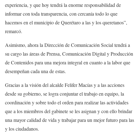
experiencia, y que hoy tendrá la enorme responsabilidad de
informar con toda transparencia, con cercanía todo lo que
hacemos en el municipio de Querétaro a las y los queretanos”,
remarcó.
Asimismo, ahora la Dirección de Comunicación Social tendrá a
su cargo las áreas de Prensa, Comunicación Digital y Producción
de Contenidos para una mejora integral en cuanto a la labor que
desempeñan cada una de estas.
Gracias a la visión del alcalde Felifer Macías y a las acciones
desde su gobierno, se logra conjuntar el trabajo en equipo, la
coordinación y sobre todo el orden para realizar las actividades
que a los miembros del gabinete se les asignan y con ello brindar
una mayor calidad de vida y trabajar para un mejor futuro para las
y los ciudadanos.