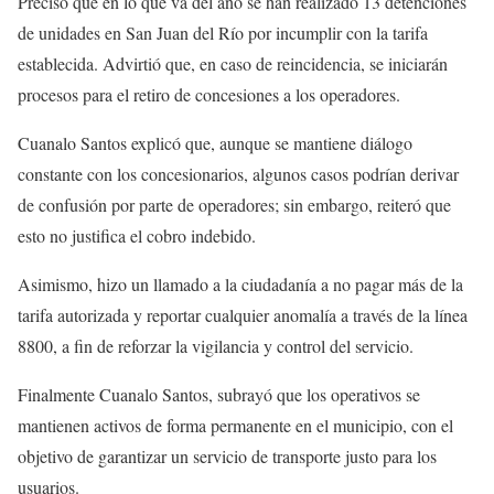
Precisó que en lo que va del año se han realizado 13 detenciones
de unidades en San Juan del Río por incumplir con la tarifa
establecida. Advirtió que, en caso de reincidencia, se iniciarán
procesos para el retiro de concesiones a los operadores.
Cuanalo Santos explicó que, aunque se mantiene diálogo
constante con los concesionarios, algunos casos podrían derivar
de confusión por parte de operadores; sin embargo, reiteró que
esto no justifica el cobro indebido.
Asimismo, hizo un llamado a la ciudadanía a no pagar más de la
tarifa autorizada y reportar cualquier anomalía a través de la línea
8800, a fin de reforzar la vigilancia y control del servicio.
Finalmente Cuanalo Santos, subrayó que los operativos se
mantienen activos de forma permanente en el municipio, con el
objetivo de garantizar un servicio de transporte justo para los
usuarios.