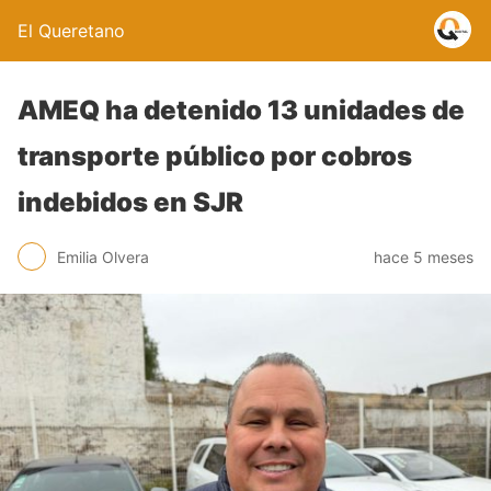
El Queretano
AMEQ ha detenido 13 unidades de
transporte público por cobros
indebidos en SJR
Emilia Olvera
hace 5 meses