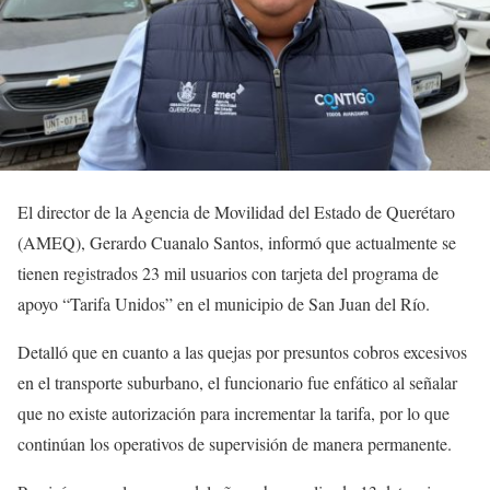
El director de la Agencia de Movilidad del Estado de Querétaro
(AMEQ), Gerardo Cuanalo Santos, informó que actualmente se
tienen registrados 23 mil usuarios con tarjeta del programa de
apoyo “Tarifa Unidos” en el municipio de San Juan del Río.
Detalló que en cuanto a las quejas por presuntos cobros excesivos
en el transporte suburbano, el funcionario fue enfático al señalar
que no existe autorización para incrementar la tarifa, por lo que
continúan los operativos de supervisión de manera permanente.