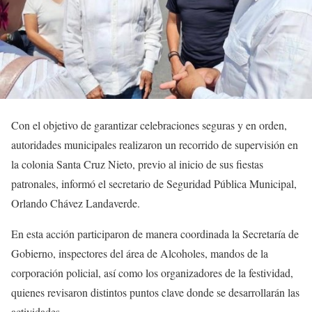
Con el objetivo de garantizar celebraciones seguras y en orden,
autoridades municipales realizaron un recorrido de supervisión en
la colonia Santa Cruz Nieto, previo al inicio de sus fiestas
patronales, informó el secretario de Seguridad Pública Municipal,
Orlando Chávez Landaverde.
En esta acción participaron de manera coordinada la Secretaría de
Gobierno, inspectores del área de Alcoholes, mandos de la
corporación policial, así como los organizadores de la festividad,
quienes revisaron distintos puntos clave donde se desarrollarán las
actividades.