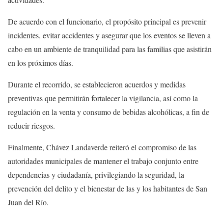
De acuerdo con el funcionario, el propósito principal es prevenir
incidentes, evitar accidentes y asegurar que los eventos se lleven a
cabo en un ambiente de tranquilidad para las familias que asistirán
en los próximos días.
Durante el recorrido, se establecieron acuerdos y medidas
preventivas que permitirán fortalecer la vigilancia, así como la
regulación en la venta y consumo de bebidas alcohólicas, a fin de
reducir riesgos.
Finalmente, Chávez Landaverde reiteró el compromiso de las
autoridades municipales de mantener el trabajo conjunto entre
dependencias y ciudadanía, privilegiando la seguridad, la
prevención del delito y el bienestar de las y los habitantes de San
Juan del Río.