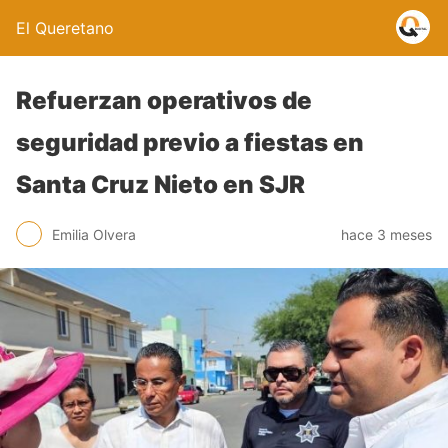
El Queretano
Refuerzan operativos de
seguridad previo a fiestas en
Santa Cruz Nieto en SJR
Emilia Olvera
hace 3 meses