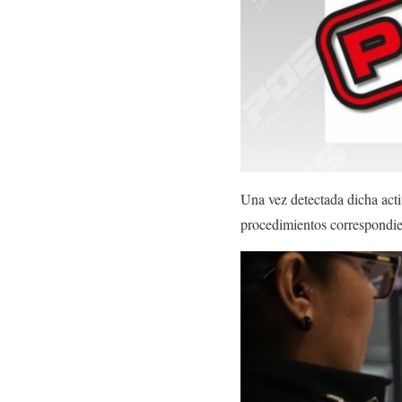
Una vez detectada dicha acti
procedimientos correspondien