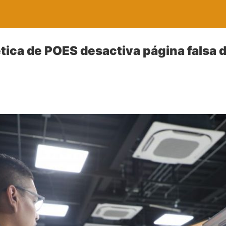
ética de POES desactiva página falsa 