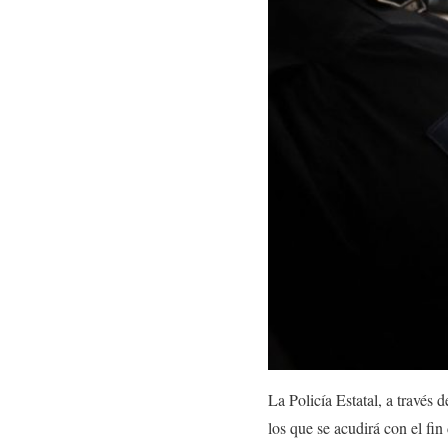
La Policía Estatal, a través 
los que se acudirá con el fi