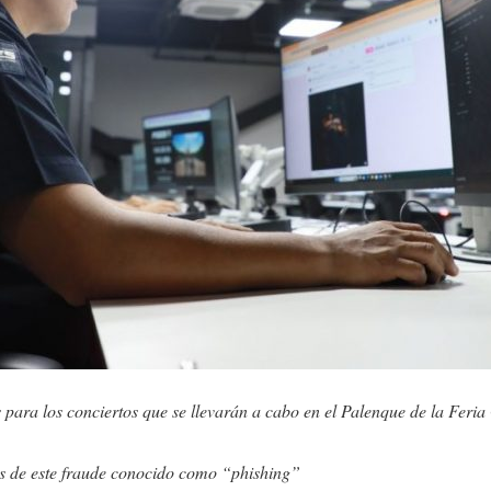
sos para los conciertos que se llevarán a cabo en el Palenque de la Fe
as de este fraude conocido como “phishing”