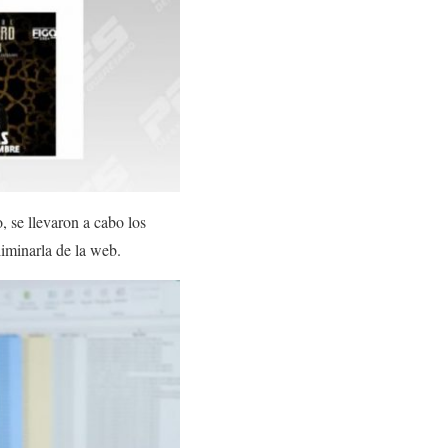
, se llevaron a cabo los
liminarla de la web.