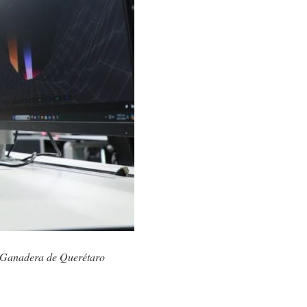
ria Ganadera de Querétaro