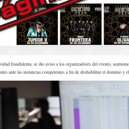
vidad fraudulenta, se dio aviso a los organizadores del evento, asimismo
tes ante las instancias competentes a fin de deshabilitar el dominio y e