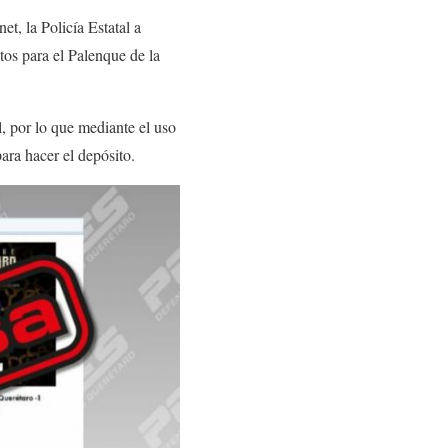
et, la Policía Estatal a
tos para el Palenque de la
, por lo que mediante el uso
ara hacer el depósito.