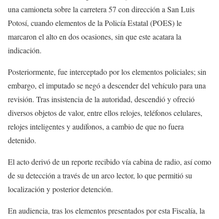
una camioneta sobre la carretera 57 con dirección a San Luis
Potosí, cuando elementos de la Policía Estatal (POES) le
marcaron el alto en dos ocasiones, sin que este acatara la
indicación.
Posteriormente, fue interceptado por los elementos policiales; sin
embargo, el imputado se negó a descender del vehículo para una
revisión. Tras insistencia de la autoridad, descendió y ofreció
diversos objetos de valor, entre ellos relojes, teléfonos celulares,
relojes inteligentes y audífonos, a cambio de que no fuera
detenido.
El acto derivó de un reporte recibido vía cabina de radio, así como
de su detección a través de un arco lector, lo que permitió su
localización y posterior detención.
En audiencia, tras los elementos presentados por esta Fiscalía, la