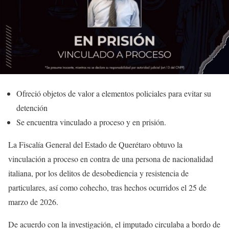
Ofreció objetos de valor a elementos policiales para evitar su
detención
Se encuentra vinculado a proceso y en prisión.
La Fiscalía General del Estado de Querétaro obtuvo la
vinculación a proceso en contra de una persona de nacionalidad
italiana, por los delitos de desobediencia y resistencia de
particulares, así como cohecho, tras hechos ocurridos el 25 de
marzo de 2026.
De acuerdo con la investigación, el imputado circulaba a bordo de