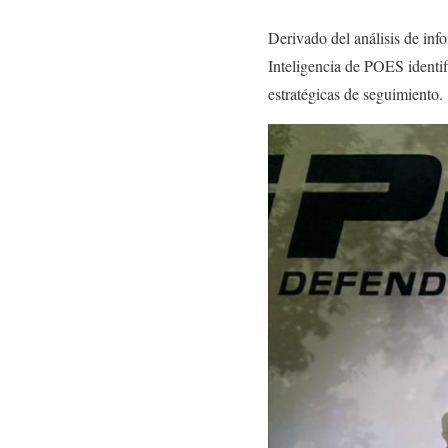
Derivado del análisis de info
Inteligencia de POES identif
estratégicas de seguimiento.