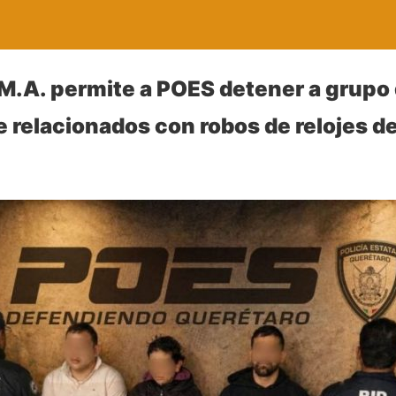
M.A. permite a POES detener a grupo 
relacionados con robos de relojes de