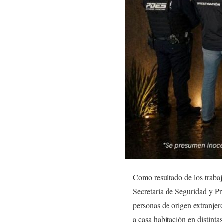
Como resultado de los trabaj
Secretaría de Seguridad y Pr
personas de origen extranje
a casa habitación en distint