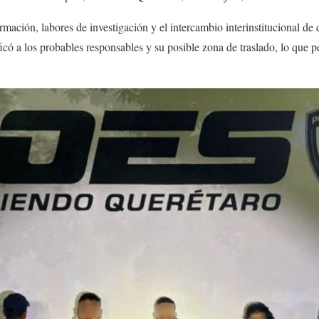
rmación, labores de investigación y el intercambio interinstitucional de 
icó a los probables responsables y su posible zona de traslado, lo que p