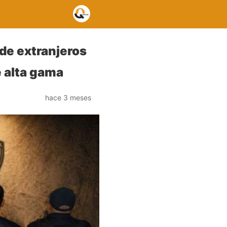
de extranjeros
 alta gama
hace 3 meses