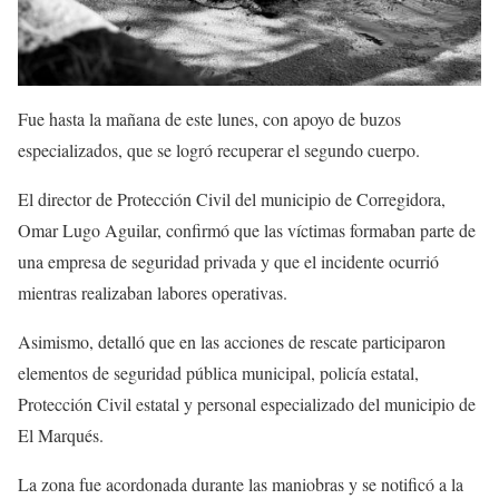
Fue hasta la mañana de este lunes, con apoyo de buzos
especializados, que se logró recuperar el segundo cuerpo.
El director de Protección Civil del municipio de Corregidora,
Omar Lugo Aguilar, confirmó que las víctimas formaban parte de
una empresa de seguridad privada y que el incidente ocurrió
mientras realizaban labores operativas.
Asimismo, detalló que en las acciones de rescate participaron
elementos de seguridad pública municipal, policía estatal,
Protección Civil estatal y personal especializado del municipio de
El Marqués.
La zona fue acordonada durante las maniobras y se notificó a la