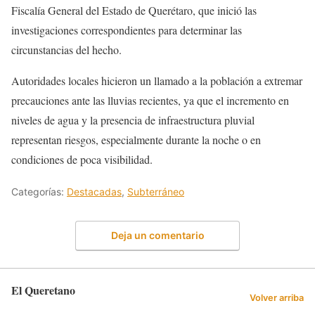
Fiscalía General del Estado de Querétaro, que inició las
investigaciones correspondientes para determinar las
circunstancias del hecho.
Autoridades locales hicieron un llamado a la población a extremar
precauciones ante las lluvias recientes, ya que el incremento en
niveles de agua y la presencia de infraestructura pluvial
representan riesgos, especialmente durante la noche o en
condiciones de poca visibilidad.
Categorías:
Destacadas
,
Subterráneo
Deja un comentario
El Queretano
Volver arriba