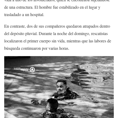
de una estructura. El hombre fue estabilizado en el lugar y
trasladado a un hospital.
En contraste, dos de sus compañeros quedaron atrapados dentro
del depósito pluvial. Durante la noche del domingo, rescatistas
localizaron el primer cuerpo sin vida, mientras que las labores de
búsqueda continuaron por varias horas.