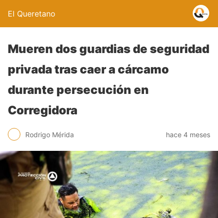
El Queretano
Mueren dos guardias de seguridad
privada tras caer a cárcamo
durante persecución en
Corregidora
Rodrigo Mérida
hace 4 meses