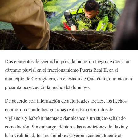
Dos elementos de seguridad privada murieron luego de caer a un
cárcamo pluvial en el fraccionamiento Puerta Real II, en el
municipio de Corregidora, en el estado de Querétaro, durante una
presunta persecución la noche del domingo.
De acuerdo con información de autoridades locales, los hechos
ocurrieron cuando tres guardias realizaban recorridos de
vigilancia y habrían intentado dar alcance a un sujeto señalado
como ladrón. Sin embargo, debido a las condiciones de lluvia y
baja visibilidad, los tres hombres cayeron accidentalmente al