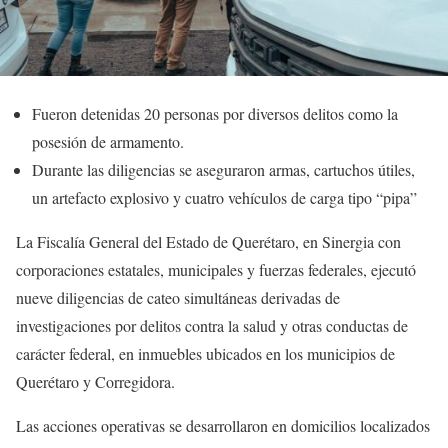
Fueron detenidas 20 personas por diversos delitos como la
posesión de armamento.
Durante las diligencias se aseguraron armas, cartuchos útiles,
un artefacto explosivo y cuatro vehículos de carga tipo “pipa”
La Fiscalía General del Estado de Querétaro, en Sinergia con
corporaciones estatales, municipales y fuerzas federales, ejecutó
nueve diligencias de cateo simultáneas derivadas de
investigaciones por delitos contra la salud y otras conductas de
carácter federal, en inmuebles ubicados en los municipios de
Querétaro y Corregidora.
Las acciones operativas se desarrollaron en domicilios localizados