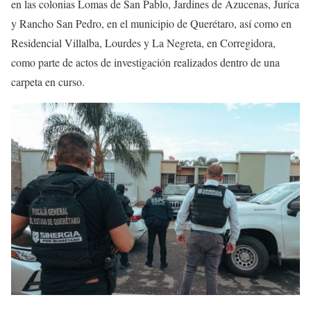
en las colonias Lomas de San Pablo, Jardines de Azucenas, Juríca
y Rancho San Pedro, en el municipio de Querétaro, así como en
Residencial Villalba, Lourdes y La Negreta, en Corregidora,
como parte de actos de investigación realizados dentro de una
carpeta en curso.