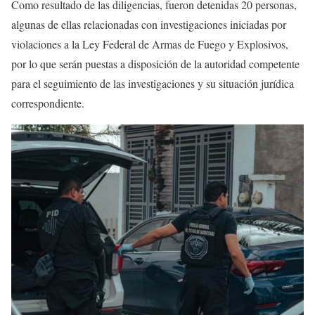
Como resultado de las diligencias, fueron detenidas 20 personas,
algunas de ellas relacionadas con investigaciones iniciadas por
violaciones a la Ley Federal de Armas de Fuego y Explosivos,
por lo que serán puestas a disposición de la autoridad competente
para el seguimiento de las investigaciones y su situación jurídica
correspondiente.