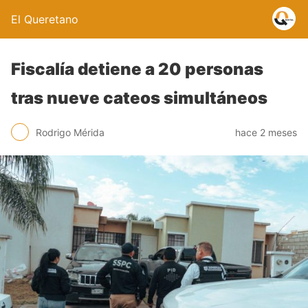
El Queretano
Fiscalía detiene a 20 personas
tras nueve cateos simultáneos
Rodrigo Mérida
hace 2 meses