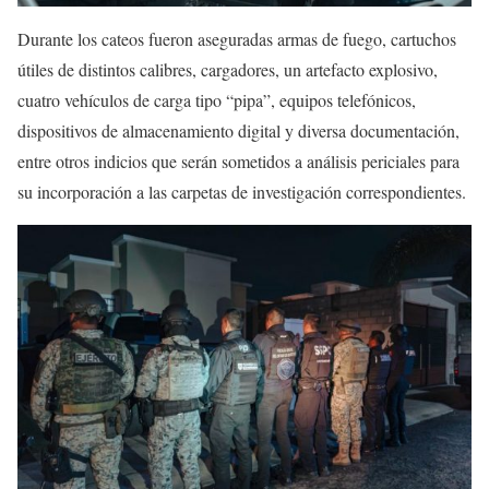
Durante los cateos fueron aseguradas armas de fuego, cartuchos
útiles de distintos calibres, cargadores, un artefacto explosivo,
cuatro vehículos de carga tipo “pipa”, equipos telefónicos,
dispositivos de almacenamiento digital y diversa documentación,
entre otros indicios que serán sometidos a análisis periciales para
su incorporación a las carpetas de investigación correspondientes.