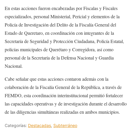
En estas acciones fueron encabezadas por Fiscalas y Fiscales
especializados, personal Ministerial, Pericial y elementos de la
Policía de Investigación del Delito de la Fiscalía General del
Estado de Queretaro, en coordinación con integrantes de la
Secretaría de Seguridad y Protección Ciudadana, Policía Estatal,
policías municipales de Querétaro y Corregidora, así como
personal de la Secretaría de la Defensa Nacional y Guardia
Nacional.
Cabe señalar que estas acciones contaron además con la
colaboración de la Fiscalía General de la República, a través de
FEMDO, esta coordinación interinstitucional permitió fortalecer
las capacidades operativas y de investigación durante el desarrollo
de las diligencias simultáneas realizadas en ambos municipios.
Categorías:
Destacadas
,
Subterráneo