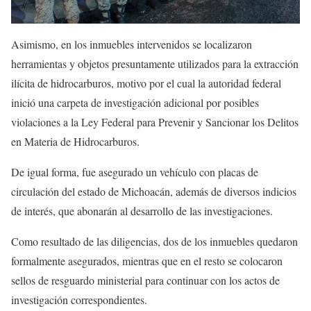
Asimismo, en los inmuebles intervenidos se localizaron
herramientas y objetos presuntamente utilizados para la extracción
ilícita de hidrocarburos, motivo por el cual la autoridad federal
inició una carpeta de investigación adicional por posibles
violaciones a la Ley Federal para Prevenir y Sancionar los Delitos
en Materia de Hidrocarburos.
De igual forma, fue asegurado un vehículo con placas de
circulación del estado de Michoacán, además de diversos indicios
de interés, que abonarán al desarrollo de las investigaciones.
Como resultado de las diligencias, dos de los inmuebles quedaron
formalmente asegurados, mientras que en el resto se colocaron
sellos de resguardo ministerial para continuar con los actos de
investigación correspondientes.