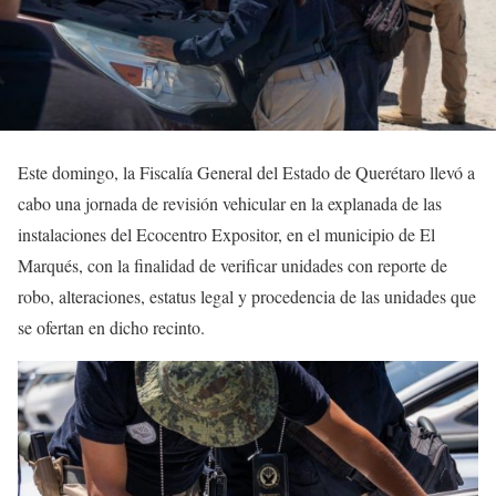
Este domingo, la Fiscalía General del Estado de Querétaro llevó a
cabo una jornada de revisión vehicular en la explanada de las
instalaciones del Ecocentro Expositor, en el municipio de El
Marqués, con la finalidad de verificar unidades con reporte de
robo, alteraciones, estatus legal y procedencia de las unidades que
se ofertan en dicho recinto.