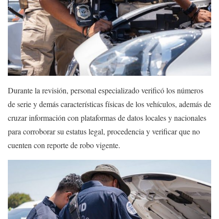
Durante la revisión, personal especializado verificó los números
de serie y demás características físicas de los vehículos, además de
cruzar información con plataformas de datos locales y nacionales
para corroborar su estatus legal, procedencia y verificar que no
cuenten con reporte de robo vigente.