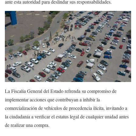
ante esta autoridad para deslindar sus responsabilidades.
La Fiscalía General del Estado refrenda su compromiso de
implementar acciones que contribuyan a inhibir la
comercialización de vehículos de procedencia ilícita, invitando a
la ciudadanía a verificar el estatus legal de cualquier unidad antes
de realizar una compra.