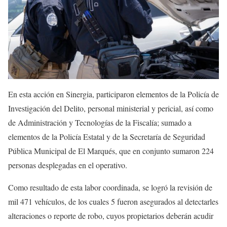
En esta acción en Sinergia, participaron elementos de la Policía de
Investigación del Delito, personal ministerial y pericial, así como
de Administración y Tecnologías de la Fiscalía; sumado a
elementos de la Policía Estatal y de la Secretaría de Seguridad
Pública Municipal de El Marqués, que en conjunto sumaron 224
personas desplegadas en el operativo.
Como resultado de esta labor coordinada, se logró la revisión de
mil 471 vehículos, de los cuales 5 fueron asegurados al detectarles
alteraciones o reporte de robo, cuyos propietarios deberán acudir