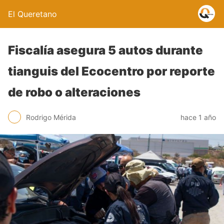
El Queretano
Fiscalía asegura 5 autos durante
tianguis del Ecocentro por reporte
de robo o alteraciones
Rodrigo Mérida
hace 1 año