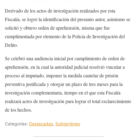
Derivado de los actos de investigación realizados por esta
Fiscalía, se logró la identificación del presunto autor, asimismo se
solicitó y obtuvo orden de aprehensión, misma que fue
cumplimentada por elemento de la Policía de Investigación del
Delito.
Se celebró una audiencia inicial por cumplimiento de orden de
aprehensión, en la cual la autoridad judicial resolvió vincular a
proceso al imputado, imponer la medida cautelar de prisión
preventiva justificada y otorgar un plazo de tres meses para la
investigación complementaria, tiempo en el que esta Fiscalía
realizará actos de investigación para lograr el total esclarecimiento
de los hechos.
Categorías:
Destacadas
,
Subterráneo