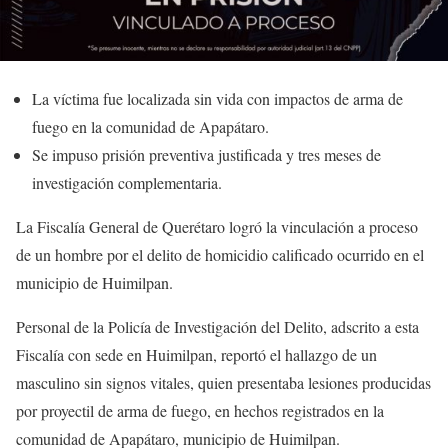
La víctima fue localizada sin vida con impactos de arma de
fuego en la comunidad de Apapátaro.
Se impuso prisión preventiva justificada y tres meses de
investigación complementaria.
La Fiscalía General de Querétaro logró la vinculación a proceso
de un hombre por el delito de homicidio calificado ocurrido en el
municipio de Huimilpan.
Personal de la Policía de Investigación del Delito, adscrito a esta
Fiscalía con sede en Huimilpan, reportó el hallazgo de un
masculino sin signos vitales, quien presentaba lesiones producidas
por proyectil de arma de fuego, en hechos registrados en la
comunidad de Apapátaro, municipio de Huimilpan.