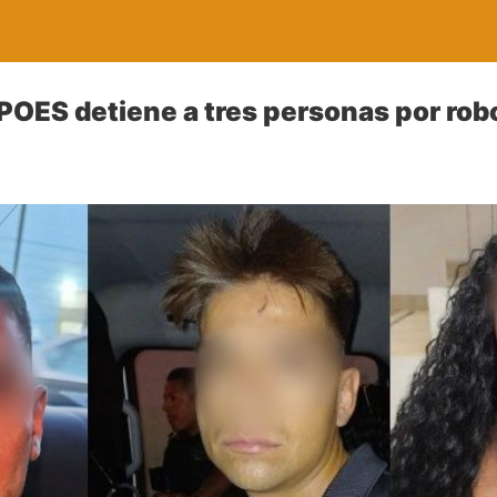
 POES detiene a tres personas por rob