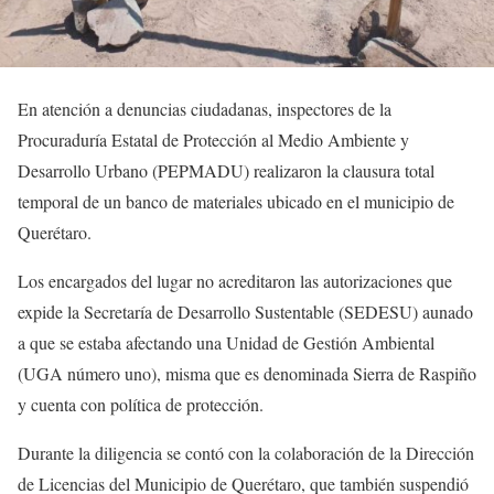
En atención a denuncias ciudadanas, inspectores de la
Procuraduría Estatal de Protección al Medio Ambiente y
Desarrollo Urbano (PEPMADU) realizaron la clausura total
temporal de un banco de materiales ubicado en el municipio de
Querétaro.
Los encargados del lugar no acreditaron las autorizaciones que
expide la Secretaría de Desarrollo Sustentable (SEDESU) aunado
a que se estaba afectando una Unidad de Gestión Ambiental
(UGA número uno), misma que es denominada Sierra de Raspiño
y cuenta con política de protección.
Durante la diligencia se contó con la colaboración de la Dirección
de Licencias del Municipio de Querétaro, que también suspendió