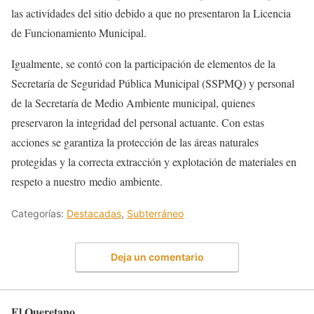
las actividades del sitio debido a que no presentaron la Licencia
de Funcionamiento Municipal.
Igualmente, se contó con la participación de elementos de la
Secretaría de Seguridad Pública Municipal (SSPMQ) y personal
de la Secretaría de Medio Ambiente municipal, quienes
preservaron la integridad del personal actuante. Con estas
acciones se garantiza la protección de las áreas naturales
protegidas y la correcta extracción y explotación de materiales en
respeto a nuestro medio ambiente.
Categorías:
Destacadas
,
Subterráneo
Deja un comentario
El Queretano