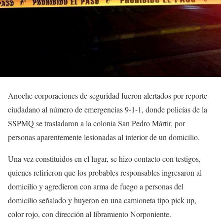
Anoche corporaciones de seguridad fueron alertados por reporte
ciudadano al número de emergencias 9-1-1, donde policías de la
SSPMQ se trasladaron a la colonia San Pedro Mártir, por
personas aparentemente lesionadas al interior de un domicilio.
Una vez constituidos en el lugar, se hizo contacto con testigos,
quienes refirieron que los probables responsables ingresaron al
domicilio y agredieron con arma de fuego a personas del
domicilio señalado y huyeron en una camioneta tipo pick up,
color rojo, con dirección al libramiento Norponiente.