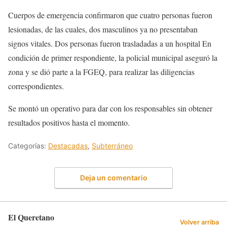
Cuerpos de emergencia confirmaron que cuatro personas fueron
lesionadas, de las cuales, dos masculinos ya no presentaban
signos vitales. Dos personas fueron trasladadas a un hospital En
condición de primer respondiente, la policial municipal aseguró la
zona y se dió parte a la FGEQ, para realizar las diligencias
correspondientes.
Se montó un operativo para dar con los responsables sin obtener
resultados positivos hasta el momento.
Categorías:
Destacadas
,
Subterráneo
Deja un comentario
El Queretano
Volver arriba