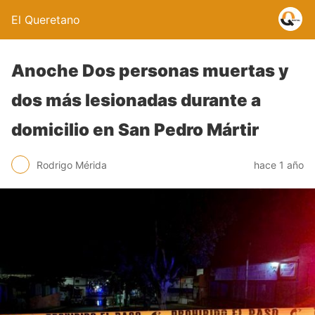
El Queretano
Anoche Dos personas muertas y
dos más lesionadas durante a
domicilio en San Pedro Mártir
Rodrigo Mérida
hace 1 año