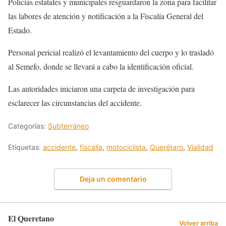
Policías estatales y municipales resguardaron la zona para facilitar
las labores de atención y notificación a la Fiscalía General del
Estado.
Personal pericial realizó el levantamiento del cuerpo y lo trasladó
al Semefo, donde se llevará a cabo la identificación oficial.
Las autoridades iniciaron una carpeta de investigación para
esclarecer las circunstancias del accidente.
Categorías:
Subterráneo
Etiquetas:
accidente
,
fiscalía
,
motociclista
,
Querétaro
,
Vialidad
Deja un comentario
El Queretano
Volver arriba