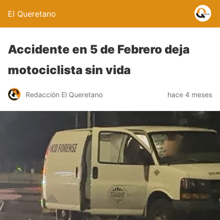
El Queretano
Accidente en 5 de Febrero deja
motociclista sin vida
Redacción El Queretano
hace 4 meses