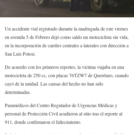
Un accidente vial registrado durante la madrugada de este viernes
en avenida 5 de Febrero dejó como saldo un motociclista sin vida,
en la incorporación de carriles centrales a laterales con dirección a
San Luis Potosí.
De acuerdo con los primeros reportes, la víctima viajaba en una
motocicleta de 250 cc, con placas 76TZW7 de Querétaro, cuando
cayó de la unidad. Las causas del hecho no han sido
determinadas.
Paramédicos del Centro Regulador de Urgencias Médicas y
personal de Protección Civil acudieron al sitio tras el reporte al
911, donde confirmaron el fallecimiento.