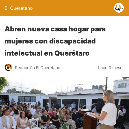
El Queretano
Abren nueva casa hogar para
mujeres con discapacidad
intelectual en Querétaro
Redacción El Queretano
hace 3 meses