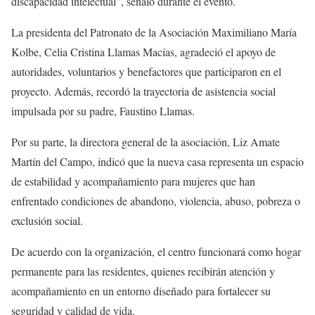
discapacidad intelectual”, señaló durante el evento.
La presidenta del Patronato de la Asociación Maximiliano María
Kolbe, Celia Cristina Llamas Macías, agradeció el apoyo de
autoridades, voluntarios y benefactores que participaron en el
proyecto. Además, recordó la trayectoria de asistencia social
impulsada por su padre, Faustino Llamas.
Por su parte, la directora general de la asociación, Liz Amate
Martín del Campo, indicó que la nueva casa representa un espacio
de estabilidad y acompañamiento para mujeres que han
enfrentado condiciones de abandono, violencia, abuso, pobreza o
exclusión social.
De acuerdo con la organización, el centro funcionará como hogar
permanente para las residentes, quienes recibirán atención y
acompañamiento en un entorno diseñado para fortalecer su
seguridad y calidad de vida.