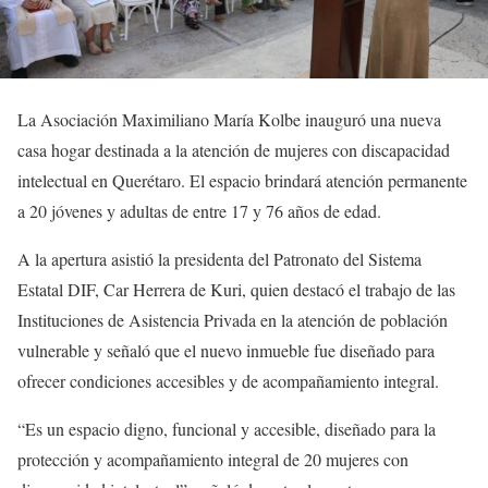
La Asociación Maximiliano María Kolbe inauguró una nueva
casa hogar destinada a la atención de mujeres con discapacidad
intelectual en Querétaro. El espacio brindará atención permanente
a 20 jóvenes y adultas de entre 17 y 76 años de edad.
A la apertura asistió la presidenta del Patronato del Sistema
Estatal DIF, Car Herrera de Kuri, quien destacó el trabajo de las
Instituciones de Asistencia Privada en la atención de población
vulnerable y señaló que el nuevo inmueble fue diseñado para
ofrecer condiciones accesibles y de acompañamiento integral.
“Es un espacio digno, funcional y accesible, diseñado para la
protección y acompañamiento integral de 20 mujeres con