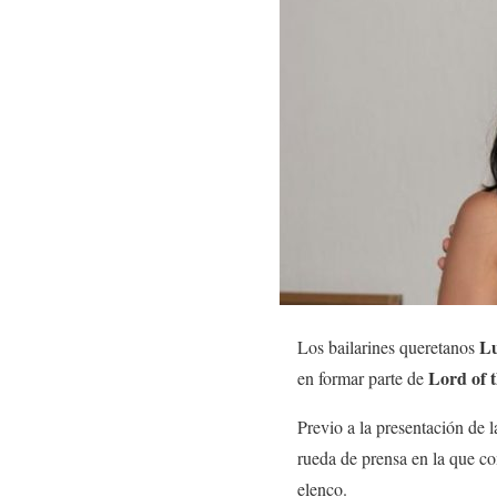
Lu
Los bailarines queretanos
Lord of 
en formar parte de
Previo a la presentación de 
rueda de prensa en la que co
elenco.