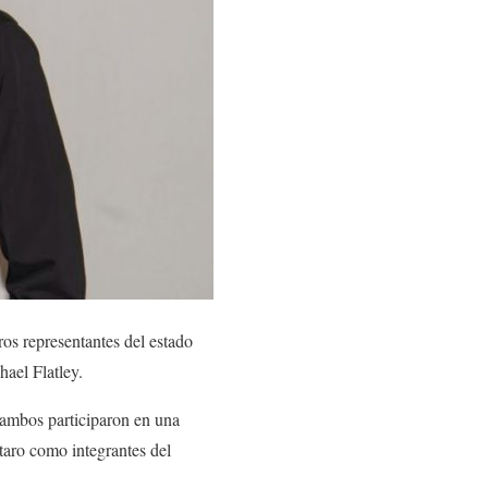
ros representantes del estado
hael Flatley.
 ambos participaron en una
taro como integrantes del