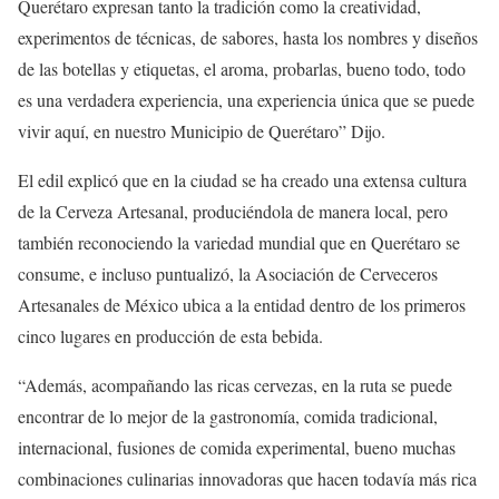
Querétaro expresan tanto la tradición como la creatividad,
experimentos de técnicas, de sabores, hasta los nombres y diseños
de las botellas y etiquetas, el aroma, probarlas, bueno todo, todo
es una verdadera experiencia, una experiencia única que se puede
vivir aquí, en nuestro Municipio de Querétaro” Dijo.
El edil explicó que en la ciudad se ha creado una extensa cultura
de la Cerveza Artesanal, produciéndola de manera local, pero
también reconociendo la variedad mundial que en Querétaro se
consume, e incluso puntualizó, la Asociación de Cerveceros
Artesanales de México ubica a la entidad dentro de los primeros
cinco lugares en producción de esta bebida.
“Además, acompañando las ricas cervezas, en la ruta se puede
encontrar de lo mejor de la gastronomía, comida tradicional,
internacional, fusiones de comida experimental, bueno muchas
combinaciones culinarias innovadoras que hacen todavía más rica