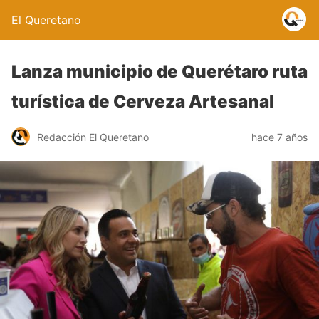
El Queretano
Lanza municipio de Querétaro ruta
turística de Cerveza Artesanal
Redacción El Queretano
hace 7 años