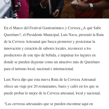
En el Marco del Festival Gastronómico y Cerveza ¿A qué Sabe
Querétaro?, el Presidente Municipal, Luis Nava, presentó la Ruta
de la Cerveza Artesanal que busca promover y posicionar la
innovación y creación de sabores locales, reconocer a los
productores de este tipo de bebida, e impulsar los lugares en
donde se pueden degustar como un atractivo más de Querétaro
para el turismo local, nacional e internacional.
Luis Nava dijo que esta nueva Ruta de la Cerveza Artesanal
ofrece un viaje por 20 restaurantes, bares y cafés en los que se
puede probar lo mejor de la Cerveza artesanal, local y nacional.
“Las cervezas artesanales que se pueden encontrar aquí en