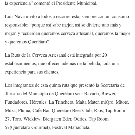
la experiencia” comentó el Presidente Municipal.
Luis Nava invitó a todos a recorrer esta, siempre con un consumo
responsable: “porque así sabe mejor, así se divierte uno más y
mejor, y recuerden queremos cerveza artesanal, queremos la mejor
y queremos Querétaro”.
La Ruta de la Cerveza Artesanal está integrada por 20
establecimientos, que ofrecen además de la bebida, toda una
experiencia para sus clientes.
Los integrantes de esta quinta ruta que presentó la Secretaría de
Turismo del Municipio de Querétaro son: Bavaria, Brewer,
Fundadores, Hércules, La Trinchera, Malta Mater, miQro, Mitote,
Muza, Pluma, Café Bar, Querétaro Beer Club, Ríos, Tap Room
27, Toro, Wicklow, Biergaten Eder, Odrics, Tap Room
57(Querétaro Gourmet), Festival Mariachela.