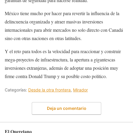
garantías de seguridad para hacerse realidad.
México tiene mucho por hacer para revertir la influencia de la
delincuencia organizada y atraer masivas inversiones
internacionales para abrir mercados no solo directo con Canadá
sino con otras naciones en otras latitudes.
Y el reto para todos es la velocidad para reaccionar y construir
mega-proyectos de infraestructura, la apertura a gigantescas
inversiones extranjeras, además de adoptar una posición muy
firme contra Donald Trump y su posible costo político.
Categorías:
Desde la otra frontera
,
Mirador
Deja un comentario
El Queretano