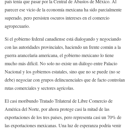
país tenia que pasar por la Central de Abastos de México. Al
parecer ese vicio de la economía mexicana ha sido parcialmente
superado, pero persisten oscuros intereses en el comercio
agropecuario.
Si el gobierno federal canadiense está dialogando y negociando
con las autoridades provinciales, haciendo un frente común a la
guerra arancelaria americana, el gobierno mexicano lo tiene
mucho más difícil. No solo no existe un diálogo entre Palacio
Nacional y los gobiernos estatales, sino que no se puede (no se
debe) negociar con grupos delincuenciales que de facto controlan
rutas comerciales y sectores agrícolas.
El casi moribundo Tratado Trilateral de Libre Comercio de
América del Norte, por ahora protege casi la mitad de las
exportaciones de los tres países, pero representa casi un 70% de
las exportaciones mexicanas. Una luz de esperanza podría venir