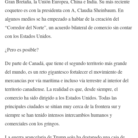
Gran Bretaña, la Unión Europea, China e India. Su más reciente
coqueteo es con la presidenta con A, Claudia Sheinbaum. En
algunos medios se ha empezado a hablar de la creación del
“Corredor del Norte”, un acuerdo bilateral de comercio sin contar
con los Estados Unidos.
¿Pero es posible?
De parte de Canadá, que tiene el segundo territorio más grande
del mundo, es un reto gigantesco fortalecer el movimiento de
mercancías por vía marítima e incluso vía terrestre al interior del
territorio canadiense. La realidad es que, desde siempre, el
comercio ha sido dirigido a los Estados Unidos. Todas las
principales ciudades se sitúan muy cerca de la frontera sur y
siempre se han tenido intensos intercambios humanos y
comerciales con los gringos.
La guerra arancelaria de Trump solo ha destapado una caja de