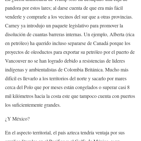
pandora por estos lares; al darse cuenta de que era más fácil
venderle y comprarle a los vecinos del sur que a otras provincias.
Carney ya introdujo un paquete legislativo para promover la
disolución de cuantas barreras internas. Un ejemplo, Alberta (rica
en petróleo) ha querido incluso separarse de Canadá porque los
proyectos de oleoductos para exportar su petróleo por el puerto de
Vancouver no se han logrado debido a resistencias de lideres
indígenas y ambientalistas de Colombia Británica. Mucho más
difícil es llevarlo a los territorios del norte y sacarlo por mares
cerca del Polo que por meses están congelados o superar casi 8
mil kilómetros hacia la costa este que tampoco cuenta con puertos
los suficientemente grandes.
¿Y México?
En el aspecto territorial, el país azteca tendría ventaja por sus