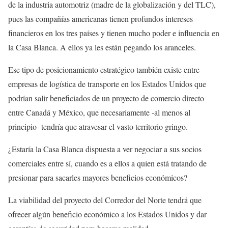
de la industria automotriz (madre de la globalización y del TLC),
pues las compañías americanas tienen profundos intereses
financieros en los tres países y tienen mucho poder e influencia en
la Casa Blanca. A ellos ya les están pegando los aranceles.
Ese tipo de posicionamiento estratégico también existe entre
empresas de logística de transporte en los Estados Unidos que
podrían salir beneficiados de un proyecto de comercio directo
entre Canadá y México, que necesariamente -al menos al
principio- tendría que atravesar el vasto territorio gringo.
¿Estaría la Casa Blanca dispuesta a ver negociar a sus socios
comerciales entre sí, cuando es a ellos a quien está tratando de
presionar para sacarles mayores beneficios económicos?
La viabilidad del proyecto del Corredor del Norte tendrá que
ofrecer algún beneficio económico a los Estados Unidos y dar