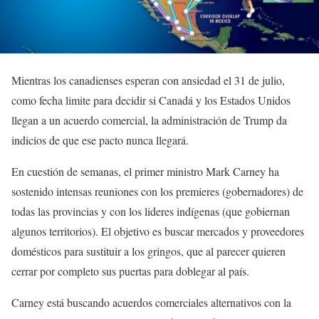
Mientras los canadienses esperan con ansiedad el 31 de julio,
como fecha limite para decidir si Canadá y los Estados Unidos
llegan a un acuerdo comercial, la administración de Trump da
indicios de que ese pacto nunca llegará.
En cuestión de semanas, el primer ministro Mark Carney ha
sostenido intensas reuniones con los premieres (gobernadores) de
todas las provincias y con los lideres indígenas (que gobiernan
algunos territorios). El objetivo es buscar mercados y proveedores
domésticos para sustituir a los gringos, que al parecer quieren
cerrar por completo sus puertas para doblegar al país.
Carney está buscando acuerdos comerciales alternativos con la