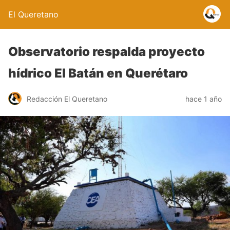
El Queretano
Observatorio respalda proyecto
hídrico El Batán en Querétaro
Redacción El Queretano
hace 1 año