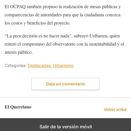
El OCPAQ también propuso la realización de mesas públicas y
comparecencias de autoridades para que la ciudadanía conozca
los costos y beneficios del proyecto.
“La peor decisión es no hacer nada”, subrayó Uribarren, quien
reiteró el compromiso del observatorio con la sustentabilidad y el
interés público.
Categorías:
Destacadas
,
Urbanismo
Deja un comentario
El Queretano
Volver arriba
Salir de la versión móvil