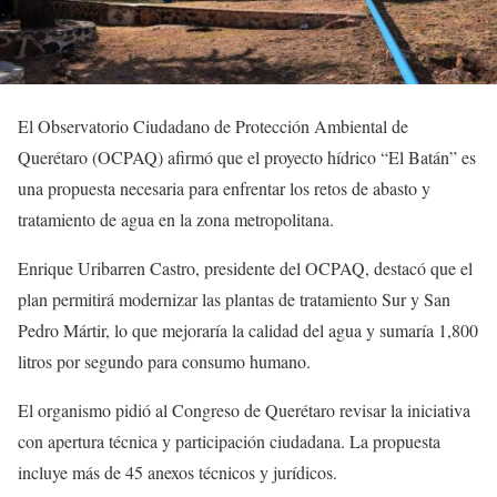
El Observatorio Ciudadano de Protección Ambiental de
Querétaro (OCPAQ) afirmó que el proyecto hídrico “El Batán” es
una propuesta necesaria para enfrentar los retos de abasto y
tratamiento de agua en la zona metropolitana.
Enrique Uribarren Castro, presidente del OCPAQ, destacó que el
plan permitirá modernizar las plantas de tratamiento Sur y San
Pedro Mártir, lo que mejoraría la calidad del agua y sumaría 1,800
litros por segundo para consumo humano.
El organismo pidió al Congreso de Querétaro revisar la iniciativa
con apertura técnica y participación ciudadana. La propuesta
incluye más de 45 anexos técnicos y jurídicos.