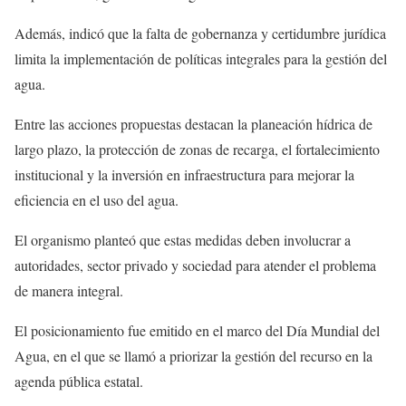
Además, indicó que la falta de gobernanza y certidumbre jurídica
limita la implementación de políticas integrales para la gestión del
agua.
Entre las acciones propuestas destacan la planeación hídrica de
largo plazo, la protección de zonas de recarga, el fortalecimiento
institucional y la inversión en infraestructura para mejorar la
eficiencia en el uso del agua.
El organismo planteó que estas medidas deben involucrar a
autoridades, sector privado y sociedad para atender el problema
de manera integral.
El posicionamiento fue emitido en el marco del Día Mundial del
Agua, en el que se llamó a priorizar la gestión del recurso en la
agenda pública estatal.