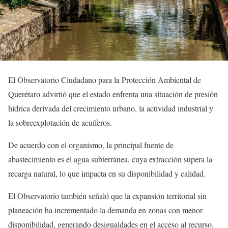
El Observatorio Ciudadano para la Protección Ambiental de
Querétaro advirtió que el estado enfrenta una situación de presión
hídrica derivada del crecimiento urbano, la actividad industrial y
la sobreexplotación de acuíferos.
De acuerdo con el organismo, la principal fuente de
abastecimiento es el agua subterránea, cuya extracción supera la
recarga natural, lo que impacta en su disponibilidad y calidad.
El Observatorio también señaló que la expansión territorial sin
planeación ha incrementado la demanda en zonas con menor
disponibilidad, generando desigualdades en el acceso al recurso.