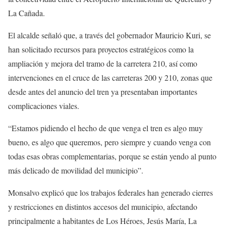
La Cañada.
El alcalde señaló que, a través del gobernador Mauricio Kuri, se
han solicitado recursos para proyectos estratégicos como la
ampliación y mejora del tramo de la carretera 210, así como
intervenciones en el cruce de las carreteras 200 y 210, zonas que
desde antes del anuncio del tren ya presentaban importantes
complicaciones viales.
“Estamos pidiendo el hecho de que venga el tren es algo muy
bueno, es algo que queremos, pero siempre y cuando venga con
todas esas obras complementarias, porque se están yendo al punto
más delicado de movilidad del municipio”.
Monsalvo explicó que los trabajos federales han generado cierres
y restricciones en distintos accesos del municipio, afectando
principalmente a habitantes de Los Héroes, Jesús María, La