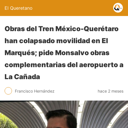
El Queretano
Obras del Tren México-Querétaro
han colapsado movilidad en El
Marqués; pide Monsalvo obras
complementarias del aeropuerto a
La Cañada
Francisco Hernández
hace 2 meses