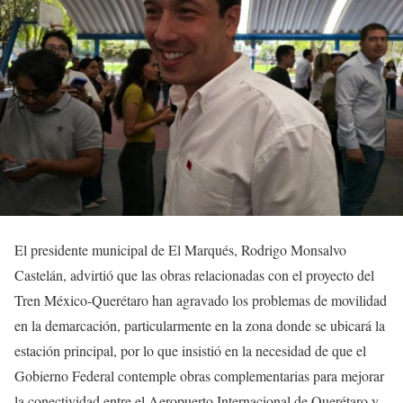
El presidente municipal de El Marqués, Rodrigo Monsalvo
Castelán, advirtió que las obras relacionadas con el proyecto del
Tren México-Querétaro han agravado los problemas de movilidad
en la demarcación, particularmente en la zona donde se ubicará la
estación principal, por lo que insistió en la necesidad de que el
Gobierno Federal contemple obras complementarias para mejorar
la conectividad entre el Aeropuerto Internacional de Querétaro y