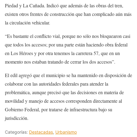
Piedad y La Cañada. Indicó que además de las obras del tren,
existen otros frentes de construcción que han complicado aún más
la circulación vehicular.
“Es bastante el conflicto vial, porque no sólo nos bloquearon casi
que todos los accesos; por una parte están haciendo obra federal
en Los Héroes y por otra tenemos la carretera 57, que en un
momento nos estaban tratando de cerrar los dos accesos”.
El edil agregó que el municipio se ha mantenido en disposición de
colaborar con las autoridades federales para atender la
problemática, aunque precisó que las decisiones en materia de
movilidad y manejo de accesos corresponden directamente al
Gobierno Federal, por tratarse de infraestructura bajo su
jurisdicción.
Categorías:
Destacadas
,
Urbanismo