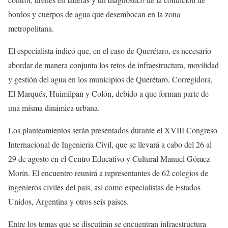
bordos y cuerpos de agua que desembocan en la zona
metropolitana.
El especialista indicó que, en el caso de Querétaro, es necesario
abordar de manera conjunta los retos de infraestructura, movilidad
y gestión del agua en los municipios de Querétaro, Corregidora,
El Marqués, Huimilpan y Colón, debido a que forman parte de
una misma dinámica urbana.
Los planteamientos serán presentados durante el XVIII Congreso
Internacional de Ingeniería Civil, que se llevará a cabo del 26 al
29 de agosto en el Centro Educativo y Cultural Manuel Gómez
Morín. El encuentro reunirá a representantes de 62 colegios de
ingenieros civiles del país, así como especialistas de Estados
Unidos, Argentina y otros seis países.
Entre los temas que se discutirán se encuentran infraestructura