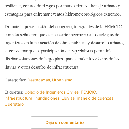
resiliente, control de riesgos por inundaciones, drenaje urbano y
estrategias para enfrentar eventos hidrometeorológicos extremos.
Durante la presentación del congreso, integrantes de la FEMCIC
también señalaron que es necesario incorporar a los colegios de
ingenieros en la planeación de obras públicas y desarrollo urbano,
al considerar que la participación de especialistas permitiría
diseñar soluciones de largo plazo para atender los efectos de las
lluvias y otros desafíos de infraestructura.
Categorías:
Destacadas
,
Urbanismo
Etiquetas:
Colegio de Ingenieros Civiles
,
FEMCIC
,
infraestructura
,
inundaciones
,
Lluvias
,
manejo de cuencas
,
Querétaro
Deja un comentario