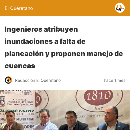
El Queretano
Ingenieros atribuyen
inundaciones a falta de
planeación y proponen manejo de
cuencas
Redacción El Queretano
hace 1 mes