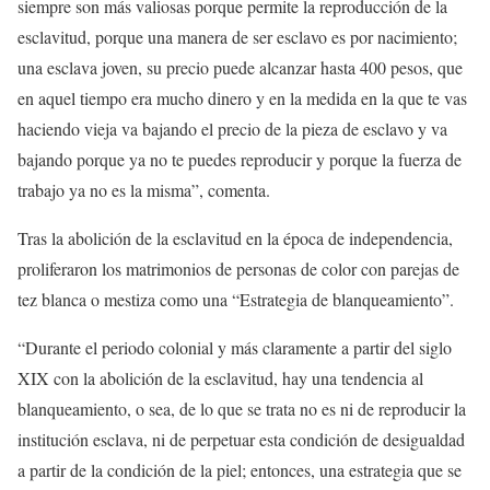
siempre son más valiosas porque permite la reproducción de la
esclavitud, porque una manera de ser esclavo es por nacimiento;
una esclava joven, su precio puede alcanzar hasta 400 pesos, que
en aquel tiempo era mucho dinero y en la medida en la que te vas
haciendo vieja va bajando el precio de la pieza de esclavo y va
bajando porque ya no te puedes reproducir y porque la fuerza de
trabajo ya no es la misma”, comenta.
Tras la abolición de la esclavitud en la época de independencia,
proliferaron los matrimonios de personas de color con parejas de
tez blanca o mestiza como una “Estrategia de blanqueamiento”.
“Durante el periodo colonial y más claramente a partir del siglo
XIX con la abolición de la esclavitud, hay una tendencia al
blanqueamiento, o sea, de lo que se trata no es ni de reproducir la
institución esclava, ni de perpetuar esta condición de desigualdad
a partir de la condición de la piel; entonces, una estrategia que se