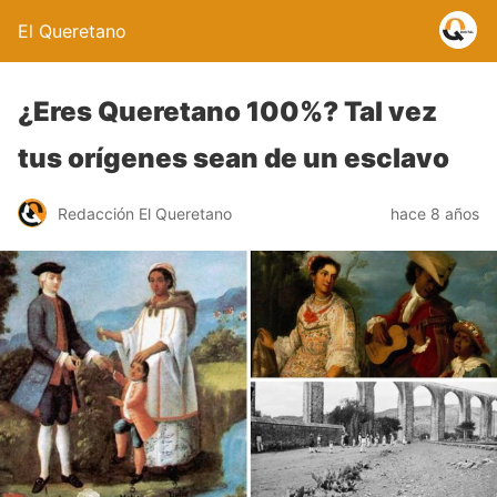
El Queretano
¿Eres Queretano 100%? Tal vez
tus orígenes sean de un esclavo
Redacción El Queretano
hace 8 años