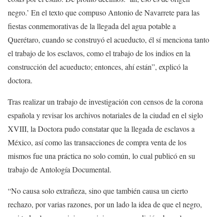
negro.’ En el texto que compuso Antonio de Navarrete para las
fiestas conmemorativas de la llegada del agua potable a
Querétaro, cuando se construyó el acueducto, él sí menciona tanto
el trabajo de los esclavos, como el trabajo de los indios en la
construcción del acueducto; entonces, ahí están”, explicó la
doctora.
Tras realizar un trabajo de investigación con censos de la corona
española y revisar los archivos notariales de la ciudad en el siglo
XVIII, la Doctora pudo constatar que la llegada de esclavos a
México, así como las transacciones de compra venta de los
mismos fue una práctica no solo común, lo cual publicó en su
trabajo de Antología Documental.
“No causa solo extrañeza, sino que también causa un cierto
rechazo, por varias razones, por un lado la idea de que el negro,