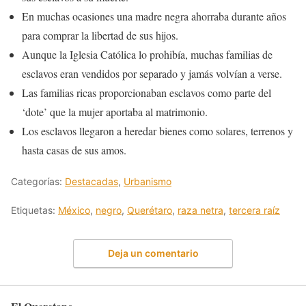
En muchas ocasiones una madre negra ahorraba durante años
para comprar la libertad de sus hijos.
Aunque la Iglesia Católica lo prohibía, muchas familias de
esclavos eran vendidos por separado y jamás volvían a verse.
Las familias ricas proporcionaban esclavos como parte del
‘dote’ que la mujer aportaba al matrimonio.
Los esclavos llegaron a heredar bienes como solares, terrenos y
hasta casas de sus amos.
Categorías:
Destacadas
,
Urbanismo
Etiquetas:
México
,
negro
,
Querétaro
,
raza netra
,
tercera raíz
Deja un comentario