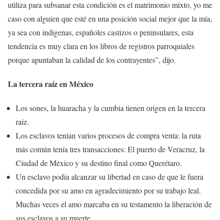
utiliza para subsanar esta condición es el matrimonio mixto, yo me
caso con alguien que esté en una posición social mejor que la mía,
ya sea con indígenas, españoles castizos o peninsulares, esta
tendencia es muy clara en los libros de registros parroquiales
porque apuntaban la calidad de los contrayentes”, dijo.
La tercera raíz en México
Los sones, la huaracha y la cumbia tienen origen en la tercera
raíz.
Los esclavos tenían varios procesos de compra venta: la ruta
más común tenía tres transacciones: El puerto de Veracruz, la
Ciudad de México y su destino final como Querétaro.
Un esclavo podía alcanzar su libertad en caso de que le fuera
concedida por su amo en agradecimiento por su trabajo leal.
Muchas veces el amo marcaba en su testamento la liberación de
sus esclavos a su muerte.